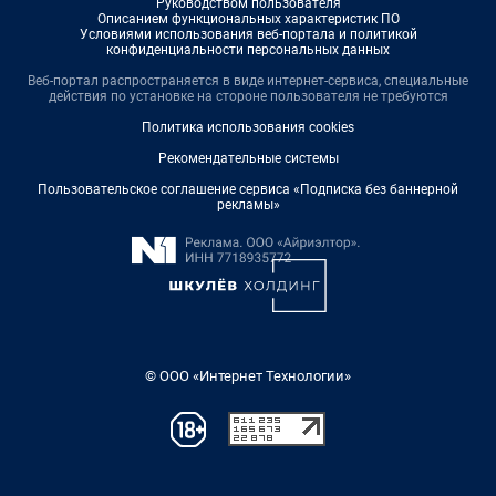
Руководством пользователя
Описанием функциональных характеристик ПО
Условиями использования веб-портала и политикой
конфиденциальности персональных данных
Веб-портал распространяется в виде интернет-сервиса, специальные
действия по установке на стороне пользователя не требуются
Политика использования cookies
Рекомендательные системы
Пользовательское соглашение сервиса «Подписка без баннерной
рекламы»
© ООО «Интернет Технологии»