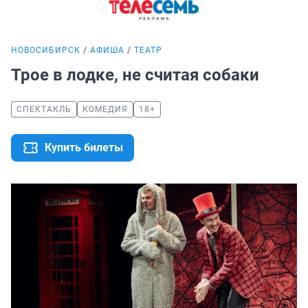
НОВОСИБИРСК
АФИША
ТЕАТР
Трое в лодке, не считая собаки
СПЕКТАКЛЬ
КОМЕДИЯ
18+
Купить билеты