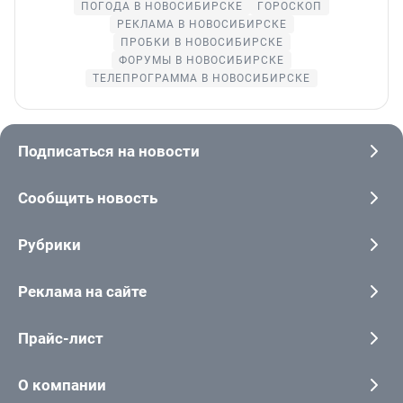
ПОГОДА В НОВОСИБИРСКЕ
ГОРОСКОП
РЕКЛАМА В НОВОСИБИРСКЕ
ПРОБКИ В НОВОСИБИРСКЕ
ФОРУМЫ В НОВОСИБИРСКЕ
ТЕЛЕПРОГРАММА В НОВОСИБИРСКЕ
Подписаться на новости
Сообщить новость
Рубрики
Реклама на сайте
Прайс-лист
О компании