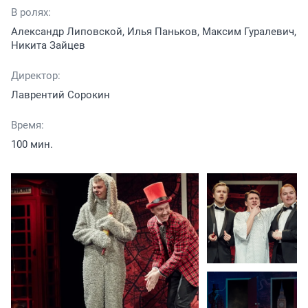
В ролях:
Александр Липовской, Илья Паньков, Максим Гуралевич,
Никита Зайцев
Директор:
Лаврентий Сорокин
Время:
100 мин.