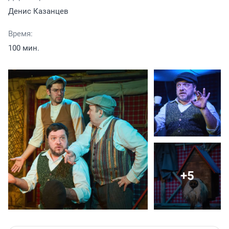
Денис Казанцев
Время:
100 мин.
+5