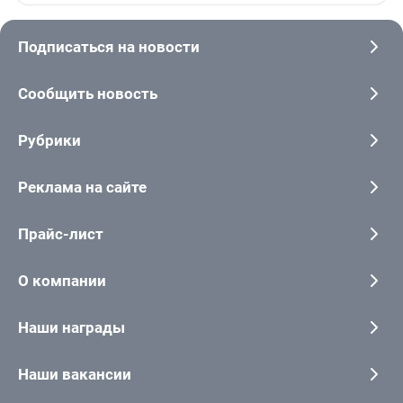
Подписаться на новости
Сообщить новость
Рубрики
Реклама на сайте
Прайс-лист
О компании
Наши награды
Наши вакансии