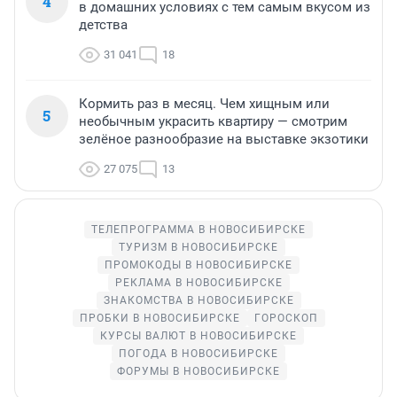
4
в домашних условиях с тем самым вкусом из
детства
31 041
18
Кормить раз в месяц. Чем хищным или
5
необычным украсить квартиру — смотрим
зелёное разнообразие на выставке экзотики
27 075
13
ТЕЛЕПРОГРАММА В НОВОСИБИРСКЕ
ТУРИЗМ В НОВОСИБИРСКЕ
ПРОМОКОДЫ В НОВОСИБИРСКЕ
РЕКЛАМА В НОВОСИБИРСКЕ
ЗНАКОМСТВА В НОВОСИБИРСКЕ
ПРОБКИ В НОВОСИБИРСКЕ
ГОРОСКОП
КУРСЫ ВАЛЮТ В НОВОСИБИРСКЕ
ПОГОДА В НОВОСИБИРСКЕ
ФОРУМЫ В НОВОСИБИРСКЕ