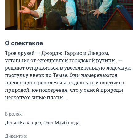
О спектакле
Трое друзей — Джордж, Гаррис и Джером, 
уставшие от ежедневной городской рутины, — 
решают отправиться в увеселительную лодочную 
прогулку вверх по Темзе. Они намереваются 
превосходно развлечься, отдохнуть и слиться с 
природой, не подозревая, что у самой природы 
несколько иные планы...
В ролях:
Денис Казанцев, Олег Майборода
Директор: