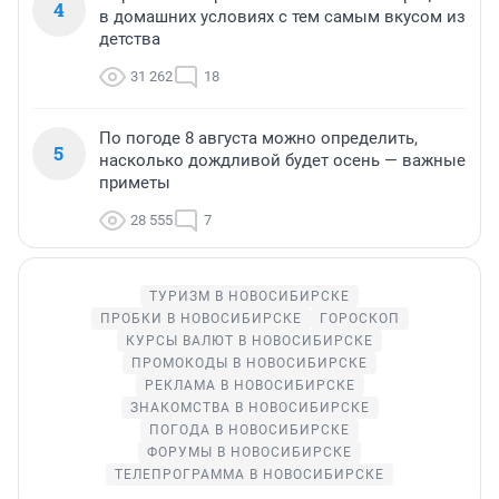
4
в домашних условиях с тем самым вкусом из
детства
31 262
18
По погоде 8 августа можно определить,
5
насколько дождливой будет осень — важные
приметы
28 555
7
ТУРИЗМ В НОВОСИБИРСКЕ
ПРОБКИ В НОВОСИБИРСКЕ
ГОРОСКОП
КУРСЫ ВАЛЮТ В НОВОСИБИРСКЕ
ПРОМОКОДЫ В НОВОСИБИРСКЕ
РЕКЛАМА В НОВОСИБИРСКЕ
ЗНАКОМСТВА В НОВОСИБИРСКЕ
ПОГОДА В НОВОСИБИРСКЕ
ФОРУМЫ В НОВОСИБИРСКЕ
ТЕЛЕПРОГРАММА В НОВОСИБИРСКЕ