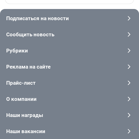
Подписаться на новости
Сообщить новость
Рубрики
Реклама на сайте
Прайс-лист
О компании
Наши награды
Наши вакансии