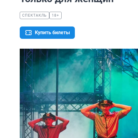
СПЕКТАКЛЬ
18+
Купить билеты