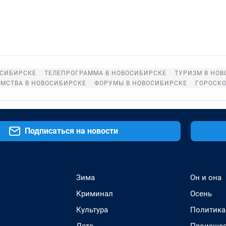
ОСИБИРСКЕ
ТЕЛЕПРОГРАММА В НОВОСИБИРСКЕ
ТУРИЗМ В НО
МСТВА В НОВОСИБИРСКЕ
ФОРУМЫ В НОВОСИБИРСКЕ
ГОРОСК
Подписаться на новости
Зима
Он и она
Криминал
Осень
Культура
Политика