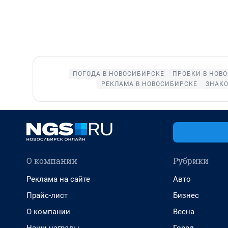
ПОГОДА В НОВОСИБИРСКЕ
ПРОБКИ В НОВ
РЕКЛАМА В НОВОСИБИРСКЕ
ЗНАКО
О компании
Рубрики
Реклама на сайте
Авто
Прайс-лист
Бизнес
О компании
Весна