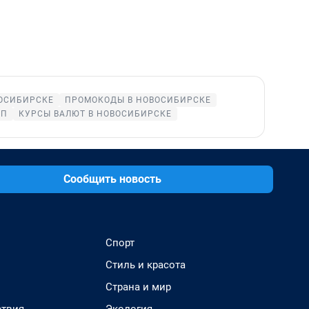
ВОСИБИРСКЕ
ПРОМОКОДЫ В НОВОСИБИРСКЕ
ОП
КУРСЫ ВАЛЮТ В НОВОСИБИРСКЕ
Сообщить новость
Спорт
Стиль и красота
Страна и мир