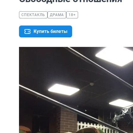
СПЕКТАКЛЬ
ДРАМА
18+
Купить билеты