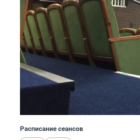
Расписание сеансов