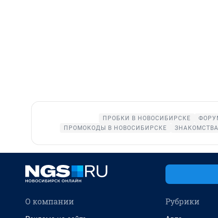
ПРОБКИ В НОВОСИБИРСКЕ
ФОРУ
ПРОМОКОДЫ В НОВОСИБИРСКЕ
ЗНАКОМСТВА
О компании
Рубрики