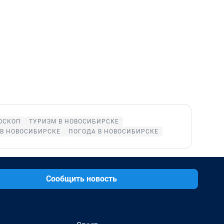
ОСКОП
ТУРИЗМ В НОВОСИБИРСКЕ
 В НОВОСИБИРСКЕ
ПОГОДА В НОВОСИБИРСКЕ
Сообщить новость