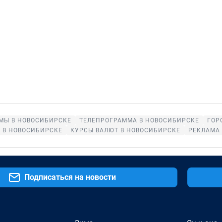
МЫ В НОВОСИБИРСКЕ
ТЕЛЕПРОГРАММА В НОВОСИБИРСКЕ
ГОР
 В НОВОСИБИРСКЕ
КУРСЫ ВАЛЮТ В НОВОСИБИРСКЕ
РЕКЛАМА
Подписаться на новости