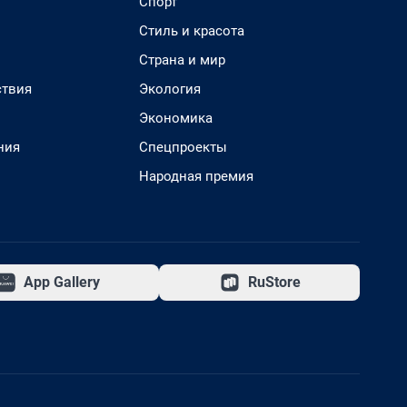
Спорт
Стиль и красота
Страна и мир
твия
Экология
Экономика
ния
Спецпроекты
Народная премия
App Gallery
RuStore