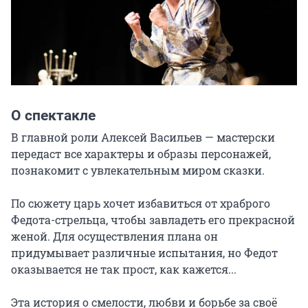
О спектакле
В главной роли Алексей Васильев — мастерски 
передаст все характеры и образы персонажей, 
познакомит с увлекательным миром сказки.

По сюжету царь хочет избавиться от храброго 
Федота-стрельца, чтобы завладеть его прекрасной 
женой. Для осуществления плана он 
придумывает различные испытания, но Федот 
оказывается не так прост, как кажется...

Эта история о смелости, любви и борьбе за своё 