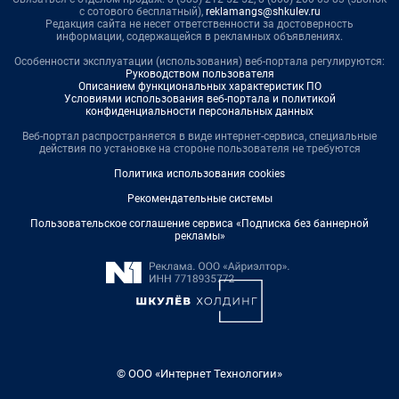
с сотового бесплатный),
reklamangs@shkulev.ru
Редакция сайта не несет ответственности за достоверность
информации, содержащейся в рекламных объявлениях.
Особенности эксплуатации (использования) веб-портала регулируются:
Руководством пользователя
Описанием функциональных характеристик ПО
Условиями использования веб-портала и политикой
конфиденциальности персональных данных
Веб-портал распространяется в виде интернет-сервиса, специальные
действия по установке на стороне пользователя не требуются
Политика использования cookies
Рекомендательные системы
Пользовательское соглашение сервиса «Подписка без баннерной
рекламы»
© ООО «Интернет Технологии»