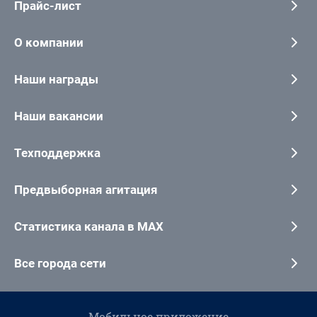
Прайс-лист
О компании
Наши награды
Наши вакансии
Техподдержка
Предвыборная агитация
Статистика канала в MAX
Все города сети
Мобильное приложение