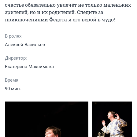
счастье обязательно увлечёт не только маленьких 
зрителей, но и их родителей. Следите за 
приключениями Федота и его верой в чудо!
В ролях:
Алексей Васильев
Директор:
Екатерина Максимова
Время:
90 мин.