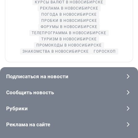
КУРСЫ ВАЛЮТ В НОВОСИБИРСКЕ
РЕКЛАМА В НОВОСИБИРСКЕ
ПОГОДА В НОВОСИБИРСКЕ
ПРОБКИ В НОВОСИБИРСКЕ
ФОРУМЫ В НОВОСИБИРСКЕ
ТЕЛЕПРОГРАММА В НОВОСИБИРСКЕ
ТУРИЗМ В НОВОСИБИРСКЕ
ПРОМОКОДЫ В НОВОСИБИРСКЕ
ЗНАКОМСТВА В НОВОСИБИРСКЕ
ГОРОСКОП
Подписаться на новости
Сообщить новость
Рубрики
Реклама на сайте