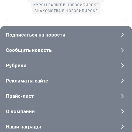
КУРСЫ ВАЛЮТ В НОВОСИБИРСКЕ
ЗНАКОМСТВА В НОВОСИБИРСКЕ
Подписаться на новости
Сообщить новость
Рубрики
Реклама на сайте
Прайс-лист
О компании
Наши награды