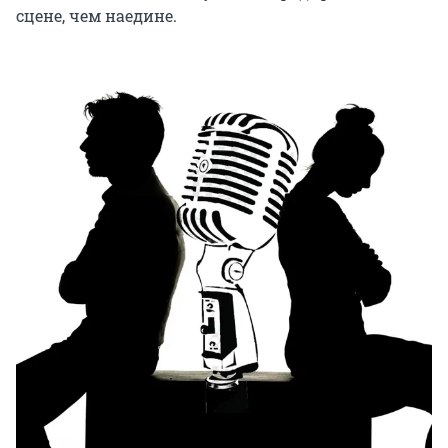
сцене, чем наедине.