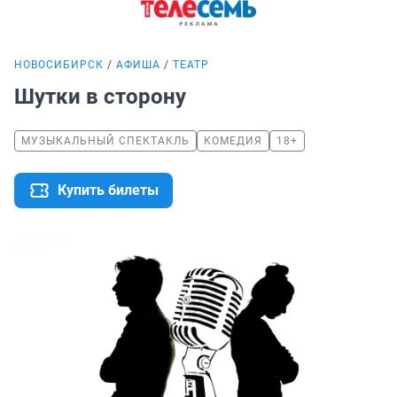
НОВОСИБИРСК
АФИША
ТЕАТР
Шутки в сторону
МУЗЫКАЛЬНЫЙ СПЕКТАКЛЬ
КОМЕДИЯ
18+
Купить билеты