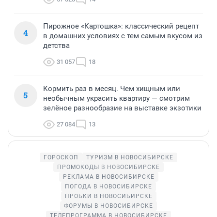
Пирожное «Картошка»: классический рецепт
4
в домашних условиях с тем самым вкусом из
детства
31 057
18
Кормить раз в месяц. Чем хищным или
5
необычным украсить квартиру — смотрим
зелёное разнообразие на выставке экзотики
27 084
13
ГОРОСКОП
ТУРИЗМ В НОВОСИБИРСКЕ
ПРОМОКОДЫ В НОВОСИБИРСКЕ
РЕКЛАМА В НОВОСИБИРСКЕ
ПОГОДА В НОВОСИБИРСКЕ
ПРОБКИ В НОВОСИБИРСКЕ
ФОРУМЫ В НОВОСИБИРСКЕ
ТЕЛЕПРОГРАММА В НОВОСИБИРСКЕ