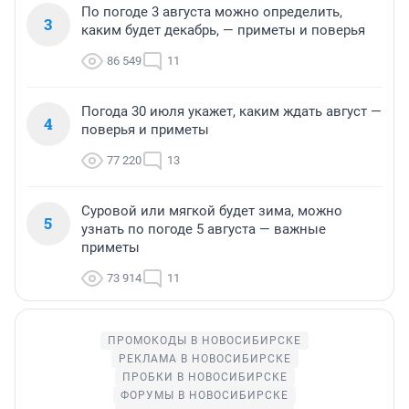
По погоде 3 августа можно определить,
3
каким будет декабрь, — приметы и поверья
86 549
11
Погода 30 июля укажет, каким ждать август —
4
поверья и приметы
77 220
13
Суровой или мягкой будет зима, можно
5
узнать по погоде 5 августа — важные
приметы
73 914
11
ПРОМОКОДЫ В НОВОСИБИРСКЕ
РЕКЛАМА В НОВОСИБИРСКЕ
ПРОБКИ В НОВОСИБИРСКЕ
ФОРУМЫ В НОВОСИБИРСКЕ