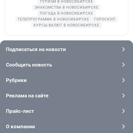
ТУРИЗМ В НОВОСИБИРСКЕ
ЗНАКОМСТВА В НОВОСИБИРСКЕ
ПОГОДА В НОВОСИБИРСКЕ
ТЕЛЕПРОГРАММА В НОВОСИБИРСКЕ
ГОРОСКОП
КУРСЫ ВАЛЮТ В НОВОСИБИРСКЕ
Подписаться на новости
Сообщить новость
Рубрики
Реклама на сайте
Прайс-лист
О компании