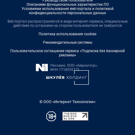
Руководством пользователя
Описанием функциональных характеристик ПО
Условиями использования веб-портала и политикой
конфиденциальности персональных данных
Веб-портал распространяется в виде интернет-сервиса, специальные
действия по установке на стороне пользователя не требуются
Политика использования cookies
Рекомендательные системы
Пользовательское соглашение сервиса «Подписка без баннерной
рекламы»
© ООО «Интернет Технологии»