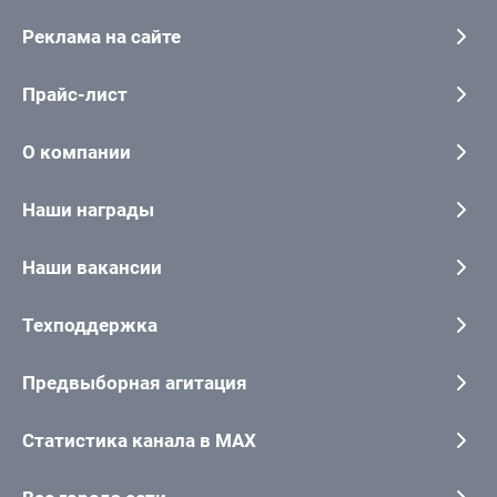
Реклама на сайте
Прайс-лист
О компании
Наши награды
Наши вакансии
Техподдержка
Предвыборная агитация
Статистика канала в MAX