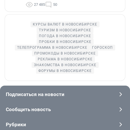
27 485
50
КУРСЫ ВАЛЮТ В НОВОСИБИРСКЕ
ТУРИЗМ В НОВОСИБИРСКЕ
ПОГОДА В НОВОСИБИРСКЕ
ПРОБКИ В НОВОСИБИРСКЕ
ТЕЛЕПРОГРАММА В НОВОСИБИРСКЕ
ГОРОСКОП
ПРОМОКОДЫ В НОВОСИБИРСКЕ
РЕКЛАМА В НОВОСИБИРСКЕ
ЗНАКОМСТВА В НОВОСИБИРСКЕ
ФОРУМЫ В НОВОСИБИРСКЕ
Подписаться на новости
Сообщить новость
Рубрики