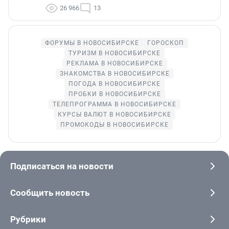
26 966
13
ФОРУМЫ В НОВОСИБИРСКЕ
ГОРОСКОП
ТУРИЗМ В НОВОСИБИРСКЕ
РЕКЛАМА В НОВОСИБИРСКЕ
ЗНАКОМСТВА В НОВОСИБИРСКЕ
ПОГОДА В НОВОСИБИРСКЕ
ПРОБКИ В НОВОСИБИРСКЕ
ТЕЛЕПРОГРАММА В НОВОСИБИРСКЕ
КУРСЫ ВАЛЮТ В НОВОСИБИРСКЕ
ПРОМОКОДЫ В НОВОСИБИРСКЕ
Подписаться на новости
Сообщить новость
Рубрики