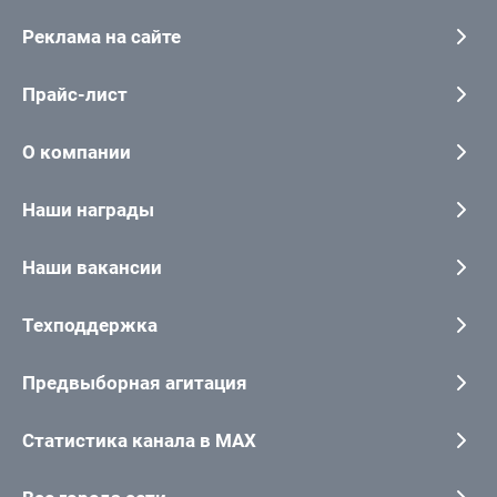
Реклама на сайте
Прайс-лист
О компании
Наши награды
Наши вакансии
Техподдержка
Предвыборная агитация
Статистика канала в MAX