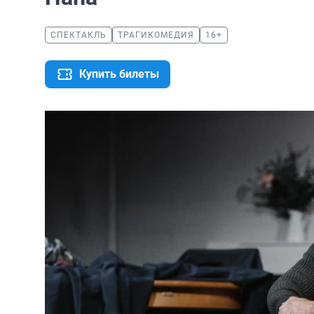
СПЕКТАКЛЬ
ТРАГИКОМЕДИЯ
16+
Купить билеты