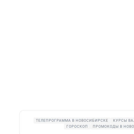
ТЕЛЕПРОГРАММА В НОВОСИБИРСКЕ
КУРСЫ ВА
ГОРОСКОП
ПРОМОКОДЫ В НОВ