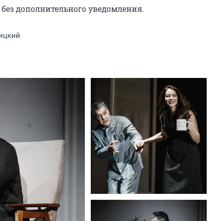
без дополнительного уведомления.
ицкий