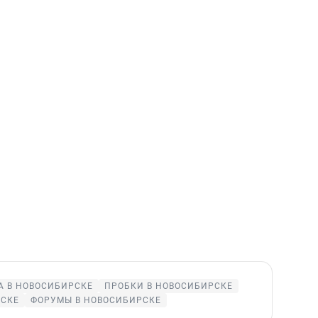
А В НОВОСИБИРСКЕ
ПРОБКИ В НОВОСИБИРСКЕ
РСКЕ
ФОРУМЫ В НОВОСИБИРСКЕ