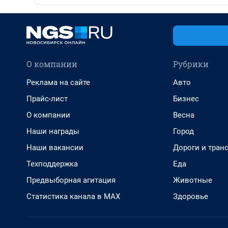
О компании
Рубрики
Реклама на сайте
Авто
Прайс-лист
Бизнес
О компании
Весна
Наши награды
Город
Наши вакансии
Дороги и тран
Техподдержка
Еда
Предвыборная агитация
Животные
Статистика канала в MAX
Здоровье