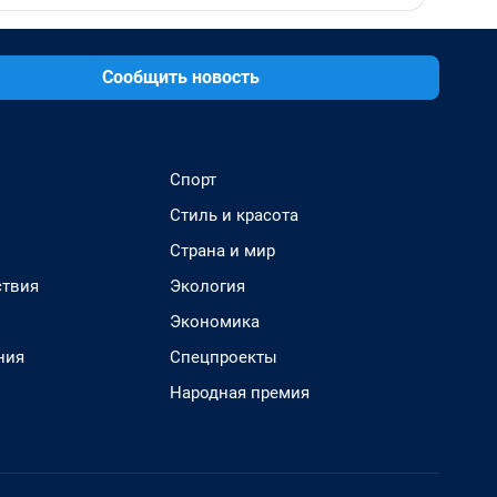
Сообщить новость
Спорт
Стиль и красота
Страна и мир
твия
Экология
Экономика
ния
Спецпроекты
Народная премия