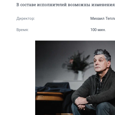
В составе исполнителей возможны изменения 
Директор:
Михаил Тепл
Время:
100 мин.