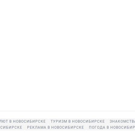
ЛЮТ В НОВОСИБИРСКЕ
ТУРИЗМ В НОВОСИБИРСКЕ
ЗНАКОМСТВ
ОСИБИРСКЕ
РЕКЛАМА В НОВОСИБИРСКЕ
ПОГОДА В НОВОСИБИ