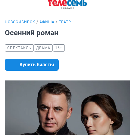
НОВОСИБИРСК
АФИША
ТЕАТР
Осенний роман
СПЕКТАКЛЬ
ДРАМА
16+
Купить билеты