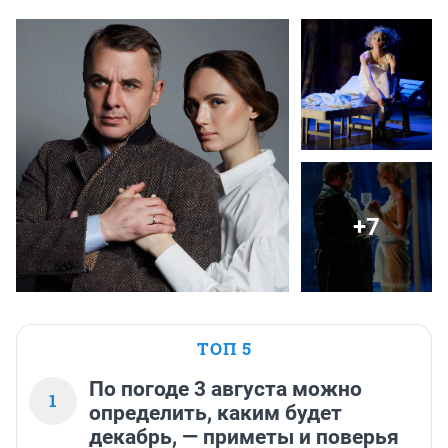
+7
ТОП 5
По погоде 3 августа можно
1
определить, каким будет
декабрь, — приметы и поверья