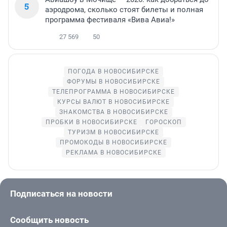
5
аэродрома, сколько стоят билеты и полная
программа фестиваля «Вива Авиа!»
27 569
50
ПОГОДА В НОВОСИБИРСКЕ
ФОРУМЫ В НОВОСИБИРСКЕ
ТЕЛЕПРОГРАММА В НОВОСИБИРСКЕ
КУРСЫ ВАЛЮТ В НОВОСИБИРСКЕ
ЗНАКОМСТВА В НОВОСИБИРСКЕ
ПРОБКИ В НОВОСИБИРСКЕ
ГОРОСКОП
ТУРИЗМ В НОВОСИБИРСКЕ
ПРОМОКОДЫ В НОВОСИБИРСКЕ
РЕКЛАМА В НОВОСИБИРСКЕ
Подписаться на новости
Сообщить новость