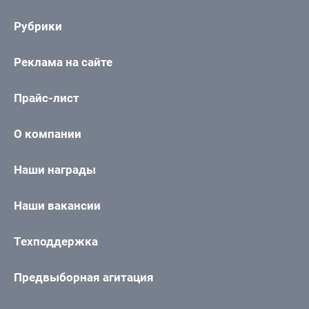
Рубрики
Реклама на сайте
Прайс-лист
О компании
Наши награды
Наши вакансии
Техподдержка
Предвыборная агитация