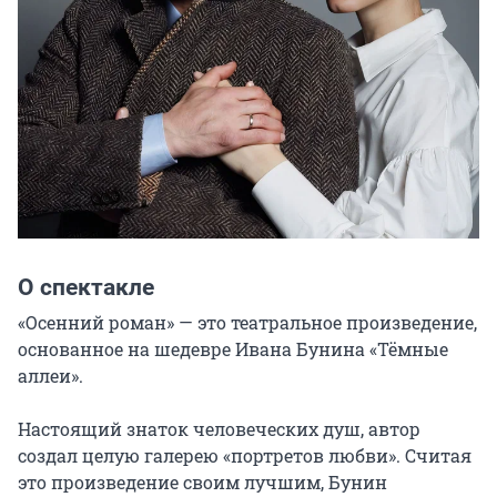
О спектакле
«Осенний роман» — это театральное произведение, 
основанное на шедевре Ивана Бунина «Тёмные 
аллеи».

Настоящий знаток человеческих душ, автор 
создал целую галерею «портретов любви». Считая 
это произведение своим лучшим, Бунин 