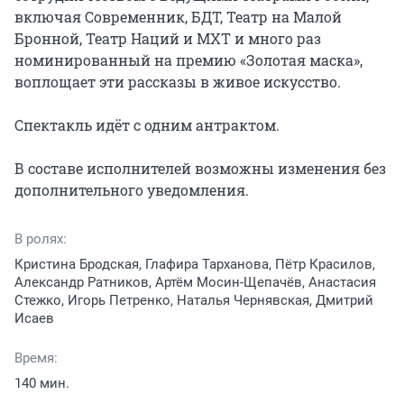
включая Современник, БДТ, Театр на Малой 
Бронной, Театр Наций и МХТ и много раз 
номинированный на премию «Золотая маска», 
воплощает эти рассказы в живое искусство.

Спектакль идёт с одним антрактом.

В составе исполнителей возможны изменения без 
дополнительного уведомления.
В ролях:
Кристина Бродская, Глафира Тарханова, Пётр Красилов,
Александр Ратников, Артём Мосин-Щепачёв, Анастасия
Стежко, Игорь Петренко, Наталья Чернявская, Дмитрий
Исаев
Время:
140 мин.