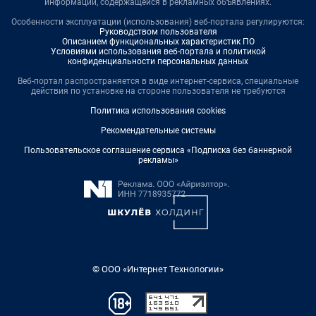
информации, содержащейся в рекламных объявлениях.
Особенности эксплуатации (использования) веб-портала регулируются:
Руководством пользователя
Описанием функциональных характеристик ПО
Условиями использования веб-портала и политикой
конфиденциальности персональных данных
Веб-портал распространяется в виде интернет-сервиса, специальные
действия по установке на стороне пользователя не требуются
Политика использования cookies
Рекомендательные системы
Пользовательское соглашение сервиса «Подписка без баннерной
рекламы»
© ООО «Интернет Технологии»