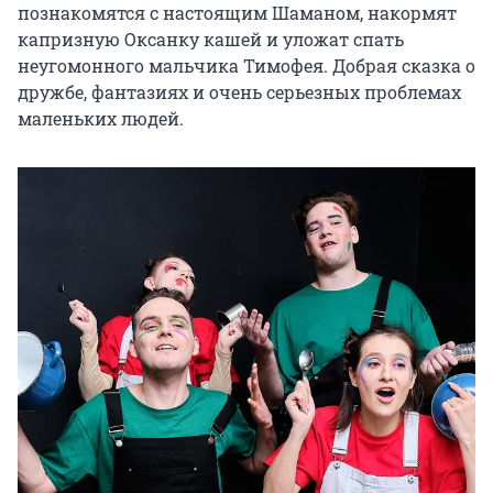
познакомятся с настоящим Шаманом, накормят 
капризную Оксанку кашей и уложат спать 
неугомонного мальчика Тимофея. Добрая сказка о 
дружбе, фантазиях и очень серьезных проблемах 
маленьких людей.