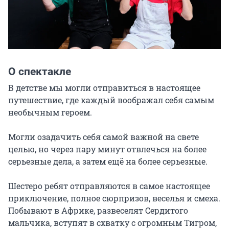
О спектакле
В детстве мы могли отправиться в настоящее 
путешествие, где каждый воображал себя самым 
необычным героем.

Могли озадачить себя самой важной на свете 
целью, но через пару минут отвлечься на более 
серьезные дела, а затем ещё на более серьезные.

Шестеро ребят отправляются в самое настоящее 
приключение, полное сюрпризов, веселья и смеха. 
Побывают в Африке, развеселят Сердитого 
мальчика, вступят в схватку с огромным Тигром, 