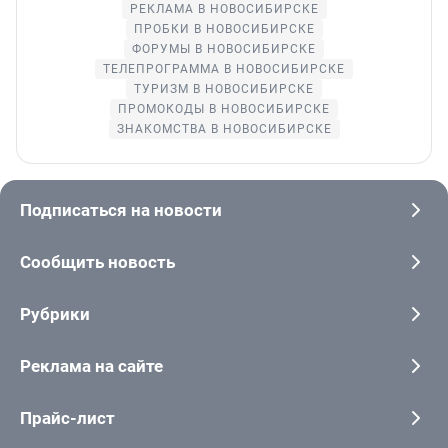
РЕКЛАМА В НОВОСИБИРСКЕ
ПРОБКИ В НОВОСИБИРСКЕ
ФОРУМЫ В НОВОСИБИРСКЕ
ТЕЛЕПРОГРАММА В НОВОСИБИРСКЕ
ТУРИЗМ В НОВОСИБИРСКЕ
ПРОМОКОДЫ В НОВОСИБИРСКЕ
ЗНАКОМСТВА В НОВОСИБИРСКЕ
Подписаться на новости
Сообщить новость
Рубрики
Реклама на сайте
Прайс-лист