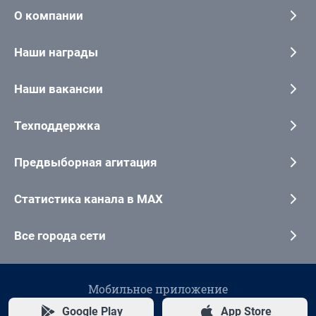
О компании
Наши награды
Наши вакансии
Техподдержка
Предвыборная агитация
Статистика канала в MAX
Все города сети
Мобильное приложение
Google Play
App Store