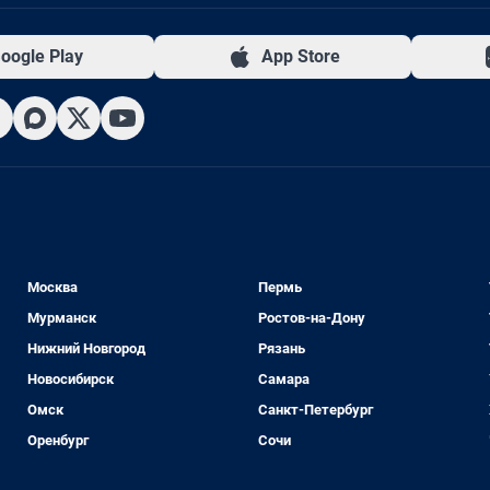
oogle Play
App Store
Москва
Пермь
Мурманск
Ростов-на-Дону
Нижний Новгород
Рязань
Новосибирск
Самара
Омск
Санкт-Петербург
Оренбург
Сочи