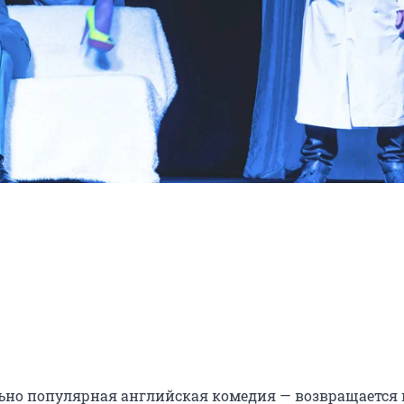
льно популярная английская комедия — возвращается н