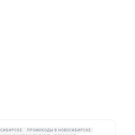
ОСИБИРСКЕ
ПРОМОКОДЫ В НОВОСИБИРСКЕ