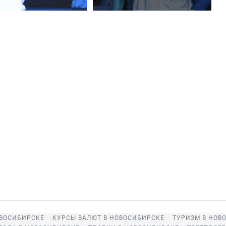
ВОСИБИРСКЕ
КУРСЫ ВАЛЮТ В НОВОСИБИРСКЕ
ТУРИЗМ В НОВ