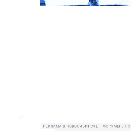
РЕКЛАМА В НОВОСИБИРСКЕ
ФОРУМЫ В НО