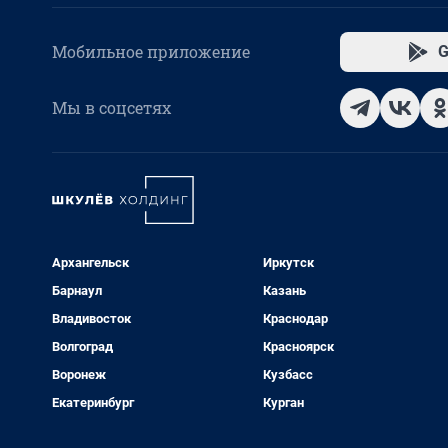
Мобильное приложение
G
Мы в соцсетях
Архангельск
Иркутск
Барнаул
Казань
Владивосток
Краснодар
Волгоград
Красноярск
Воронеж
Кузбасс
Екатеринбург
Курган