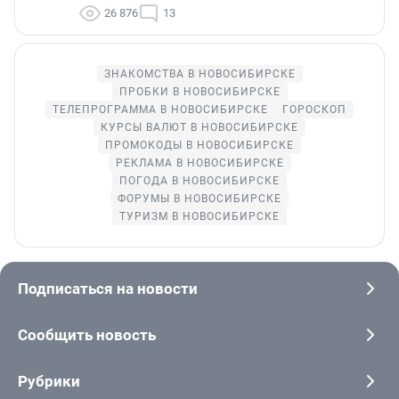
26 876
13
ЗНАКОМСТВА В НОВОСИБИРСКЕ
ПРОБКИ В НОВОСИБИРСКЕ
ТЕЛЕПРОГРАММА В НОВОСИБИРСКЕ
ГОРОСКОП
КУРСЫ ВАЛЮТ В НОВОСИБИРСКЕ
ПРОМОКОДЫ В НОВОСИБИРСКЕ
РЕКЛАМА В НОВОСИБИРСКЕ
ПОГОДА В НОВОСИБИРСКЕ
ФОРУМЫ В НОВОСИБИРСКЕ
ТУРИЗМ В НОВОСИБИРСКЕ
Подписаться на новости
Сообщить новость
Рубрики