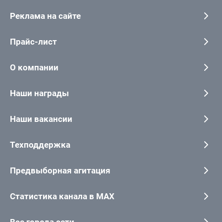
Реклама на сайте
Прайс-лист
О компании
Наши награды
Наши вакансии
Техподдержка
Предвыборная агитация
Статистика канала в MAX
Все города сети