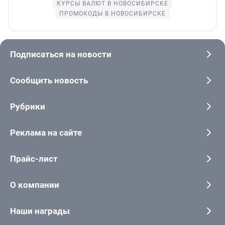
КУРСЫ ВАЛЮТ В НОВОСИБИРСКЕ
ПРОМОКОДЫ В НОВОСИБИРСКЕ
Подписаться на новости
Сообщить новость
Рубрики
Реклама на сайте
Прайс-лист
О компании
Наши награды