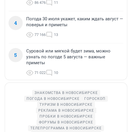
86 476
11
Погода 30 июля укажет, каким ждать август —
4
поверья и приметы
77 166
13
Суровой или мягкой будет зима, можно
5
узнать по погоде 5 августа — важные
приметы
71 022
10
ЗНАКОМСТВА В НОВОСИБИРСКЕ
ПОГОДА В НОВОСИБИРСКЕ
ГОРОСКОП
ТУРИЗМ В НОВОСИБИРСКЕ
РЕКЛАМА В НОВОСИБИРСКЕ
ПРОБКИ В НОВОСИБИРСКЕ
ФОРУМЫ В НОВОСИБИРСКЕ
ТЕЛЕПРОГРАММА В НОВОСИБИРСКЕ