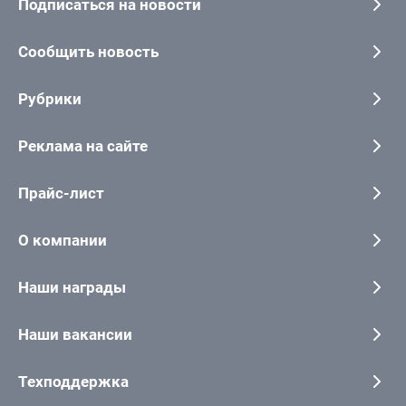
Подписаться на новости
Сообщить новость
Рубрики
Реклама на сайте
Прайс-лист
О компании
Наши награды
Наши вакансии
Техподдержка