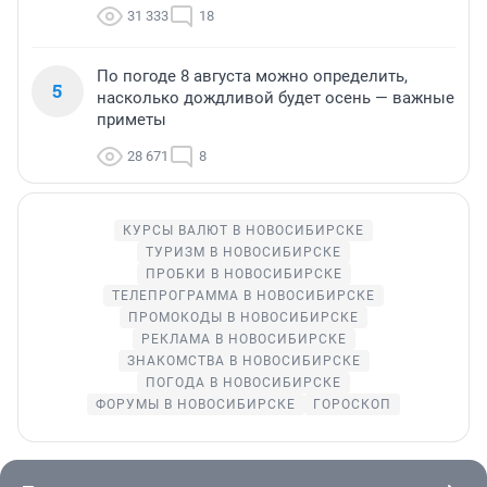
31 333
18
По погоде 8 августа можно определить,
5
насколько дождливой будет осень — важные
приметы
28 671
8
КУРСЫ ВАЛЮТ В НОВОСИБИРСКЕ
ТУРИЗМ В НОВОСИБИРСКЕ
ПРОБКИ В НОВОСИБИРСКЕ
ТЕЛЕПРОГРАММА В НОВОСИБИРСКЕ
ПРОМОКОДЫ В НОВОСИБИРСКЕ
РЕКЛАМА В НОВОСИБИРСКЕ
ЗНАКОМСТВА В НОВОСИБИРСКЕ
ПОГОДА В НОВОСИБИРСКЕ
ФОРУМЫ В НОВОСИБИРСКЕ
ГОРОСКОП