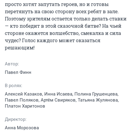
просто хотят запутать героев, но и готовы 
перетянуть на свою сторону всех ребят в зале. 
Поэтому зрителям остается только делать ставки 
— кто победит в этой сказочной битве? На чьей 
стороне окажется волшебство, смекалка и сила 
чудес? Голос каждого может оказаться 
решающим!
Автор:
Павел Финн
В ролях:
Алексей Казаков, Инна Исаева, Полина Грушенцева,
Павел Поляков, Артём Свиряков, Татьяна Жулянова,
Платон Харитонов
Директор:
Анна Морозова