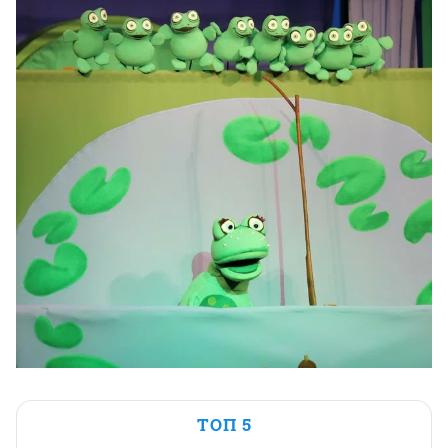
ТОП 5