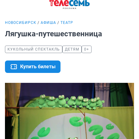
НОВОСИБИРСК
АФИША
ТЕАТР
Лягушка-путешественница
КУКОЛЬНЫЙ СПЕКТАКЛЬ
ДЕТЯМ
0+
Купить билеты