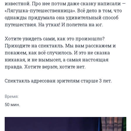
известной. Про нее потом даже сказку написали — 
«Лягушка-путешественница». Всё дело в том, что 
однажды придумала она удивительный способ 
путешествия. На утках! И полетела на юг.

Хотите увидеть сами, как это произошло? 
Приходите на спектакль. Мы вам расскажем и 
покажем, как всё случилось. И это не сказка 
никакая, и не вымысел, а самая настоящая 
правда. Хотите верьте, хотите нет.

Спектакль адресован зрителям старше 3 лет.
Время:
50 мин.