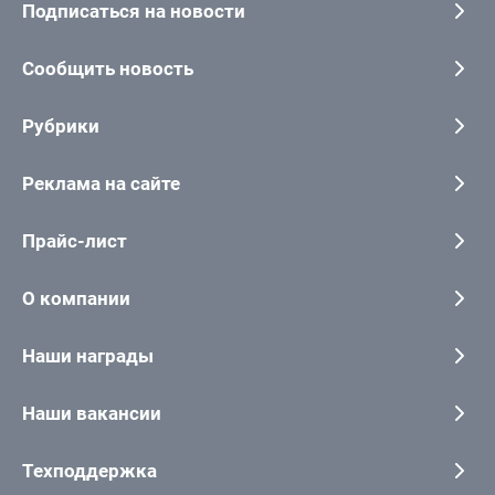
Подписаться на новости
Сообщить новость
Рубрики
Реклама на сайте
Прайс-лист
О компании
Наши награды
Наши вакансии
Техподдержка