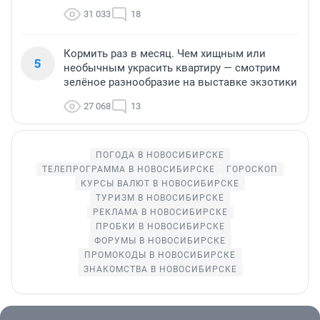
31 033
18
Кормить раз в месяц. Чем хищным или
5
необычным украсить квартиру — смотрим
зелёное разнообразие на выставке экзотики
27 068
13
ПОГОДА В НОВОСИБИРСКЕ
ТЕЛЕПРОГРАММА В НОВОСИБИРСКЕ
ГОРОСКОП
КУРСЫ ВАЛЮТ В НОВОСИБИРСКЕ
ТУРИЗМ В НОВОСИБИРСКЕ
РЕКЛАМА В НОВОСИБИРСКЕ
ПРОБКИ В НОВОСИБИРСКЕ
ФОРУМЫ В НОВОСИБИРСКЕ
ПРОМОКОДЫ В НОВОСИБИРСКЕ
ЗНАКОМСТВА В НОВОСИБИРСКЕ