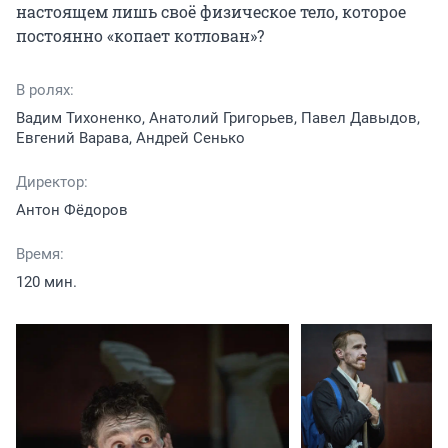
настоящем лишь своё физическое тело, которое 
постоянно «копает котлован»?
В ролях:
Вадим Тихоненко, Анатолий Григорьев, Павел Давыдов,
Евгений Варава, Андрей Сенько
Директор:
Антон Фёдоров
Время:
120 мин.