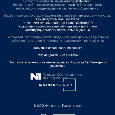
с сотового бесплатный),
reklamangs@shkulev.ru
Редакция сайта не несет ответственности за достоверность
информации, содержащейся в рекламных объявлениях.
Особенности эксплуатации (использования) веб-портала регулируются:
Руководством пользователя
Описанием функциональных характеристик ПО
Условиями использования веб-портала и политикой
конфиденциальности персональных данных
Веб-портал распространяется в виде интернет-сервиса, специальные
действия по установке на стороне пользователя не требуются
Политика использования cookies
Рекомендательные системы
Пользовательское соглашение сервиса «Подписка без баннерной
рекламы»
© ООО «Интернет Технологии»