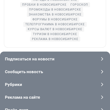
ПРОБКИ В НОВОСИБИРСКЕ
ГОРОСКОП
ПРОМОКОДЫ В НОВОСИБИРСКЕ
ЗНАКОМСТВА В НОВОСИБИРСКЕ
ФОРУМЫ В НОВОСИБИРСКЕ
ТЕЛЕПРОГРАММА В НОВОСИБИРСКЕ
КУРСЫ ВАЛЮТ В НОВОСИБИРСКЕ
ТУРИЗМ В НОВОСИБИРСКЕ
РЕКЛАМА В НОВОСИБИРСКЕ
Подписаться на новости
Сообщить новость
Рубрики
Реклама на сайте
Прайс-лист