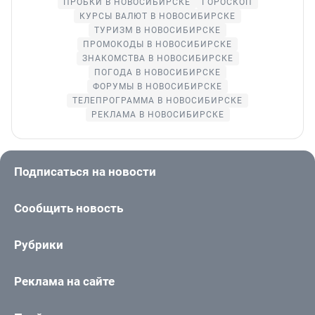
ПРОБКИ В НОВОСИБИРСКЕ
ГОРОСКОП
КУРСЫ ВАЛЮТ В НОВОСИБИРСКЕ
ТУРИЗМ В НОВОСИБИРСКЕ
ПРОМОКОДЫ В НОВОСИБИРСКЕ
ЗНАКОМСТВА В НОВОСИБИРСКЕ
ПОГОДА В НОВОСИБИРСКЕ
ФОРУМЫ В НОВОСИБИРСКЕ
ТЕЛЕПРОГРАММА В НОВОСИБИРСКЕ
РЕКЛАМА В НОВОСИБИРСКЕ
Подписаться на новости
Сообщить новость
Рубрики
Реклама на сайте