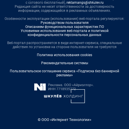
с сотового бесплатный),
reklamangs@shkulev.ru
Редакция сайта не несет ответственности за достоверность
информации, содержащейся в рекламных объявлениях.
Особенности эксплуатации (использования) веб-портала регулируются:
Руководством пользователя
Описанием функциональных характеристик ПО
Условиями использования веб-портала и политикой
конфиденциальности персональных данных
Веб-портал распространяется в виде интернет-сервиса, специальные
действия по установке на стороне пользователя не требуются
Политика использования cookies
Рекомендательные системы
Пользовательское соглашение сервиса «Подписка без баннерной
рекламы»
© ООО «Интернет Технологии»