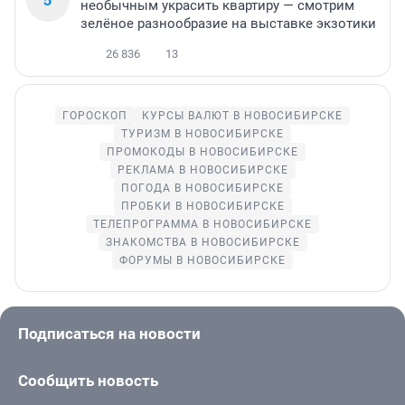
необычным украсить квартиру — смотрим
зелёное разнообразие на выставке экзотики
26 836
13
ГОРОСКОП
КУРСЫ ВАЛЮТ В НОВОСИБИРСКЕ
ТУРИЗМ В НОВОСИБИРСКЕ
ПРОМОКОДЫ В НОВОСИБИРСКЕ
РЕКЛАМА В НОВОСИБИРСКЕ
ПОГОДА В НОВОСИБИРСКЕ
ПРОБКИ В НОВОСИБИРСКЕ
ТЕЛЕПРОГРАММА В НОВОСИБИРСКЕ
ЗНАКОМСТВА В НОВОСИБИРСКЕ
ФОРУМЫ В НОВОСИБИРСКЕ
Подписаться на новости
Сообщить новость