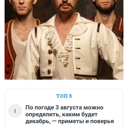
ТОП 5
По погоде 3 августа можно
1
определить, каким будет
декабрь, — приметы и поверья