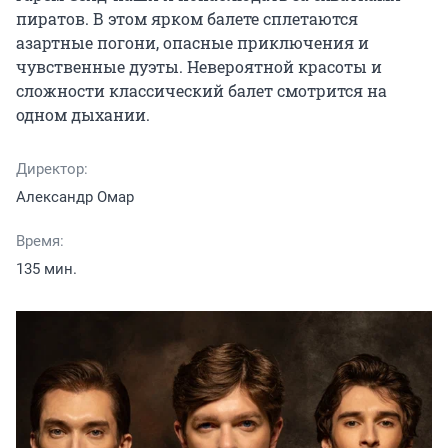
пиратов. В этом ярком балете сплетаются 
азартные погони, опасные приключения и 
чувственные дуэты. Невероятной красоты и 
сложности классический балет смотрится на 
одном дыхании.
Директор:
Александр Омар
Время:
135 мин.