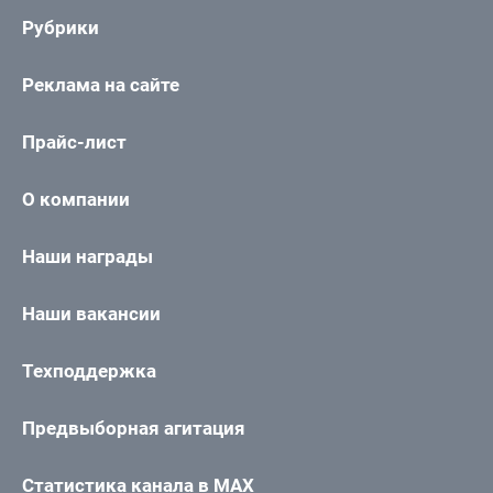
Рубрики
Реклама на сайте
Прайс-лист
О компании
Наши награды
Наши вакансии
Техподдержка
Предвыборная агитация
Статистика канала в MAX