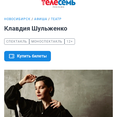
НОВОСИБИРСК
АФИША
ТЕАТР
Клавдия Шульженко
СПЕКТАКЛЬ
МОНОСПЕКТАКЛЬ
12+
Купить билеты