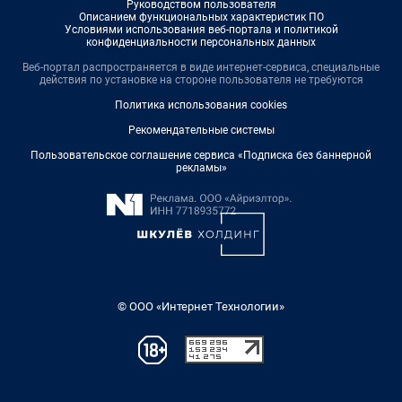
Руководством пользователя
Описанием функциональных характеристик ПО
Условиями использования веб-портала и политикой
конфиденциальности персональных данных
Веб-портал распространяется в виде интернет-сервиса, специальные
действия по установке на стороне пользователя не требуются
Политика использования cookies
Рекомендательные системы
Пользовательское соглашение сервиса «Подписка без баннерной
рекламы»
© ООО «Интернет Технологии»