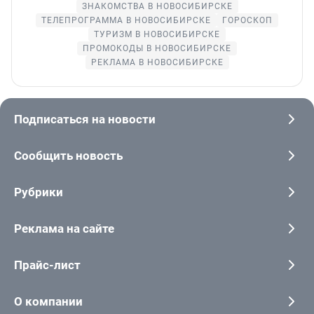
ЗНАКОМСТВА В НОВОСИБИРСКЕ
ТЕЛЕПРОГРАММА В НОВОСИБИРСКЕ
ГОРОСКОП
ТУРИЗМ В НОВОСИБИРСКЕ
ПРОМОКОДЫ В НОВОСИБИРСКЕ
РЕКЛАМА В НОВОСИБИРСКЕ
Подписаться на новости
Сообщить новость
Рубрики
Реклама на сайте
Прайс-лист
О компании