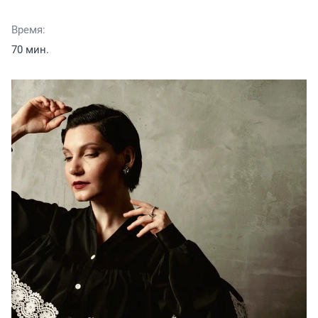
Время:
70 мин.