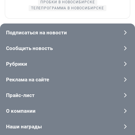
ПРОБКИ В НОВОСИБИРСКЕ
ТЕЛЕПРОГРАММА В НОВОСИБИРСКЕ
Подписаться на новости
Сообщить новость
Рубрики
Реклама на сайте
Прайс-лист
О компании
Наши награды