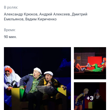
В ролях:
Александр Крюков, Андрей Алексеев, Дмитрий
Емельянов, Вадим Кириченко
Время:
90 мин.
+3