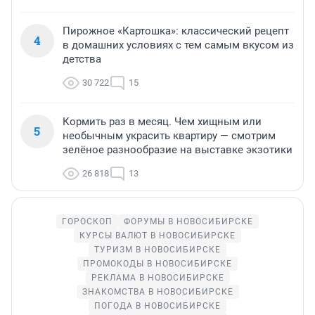
Пирожное «Картошка»: классический рецепт
4
в домашних условиях с тем самым вкусом из
детства
30 722
15
Кормить раз в месяц. Чем хищным или
5
необычным украсить квартиру — смотрим
зелёное разнообразие на выставке экзотики
26 818
13
ГОРОСКОП
ФОРУМЫ В НОВОСИБИРСКЕ
КУРСЫ ВАЛЮТ В НОВОСИБИРСКЕ
ТУРИЗМ В НОВОСИБИРСКЕ
ПРОМОКОДЫ В НОВОСИБИРСКЕ
РЕКЛАМА В НОВОСИБИРСКЕ
ЗНАКОМСТВА В НОВОСИБИРСКЕ
ПОГОДА В НОВОСИБИРСКЕ