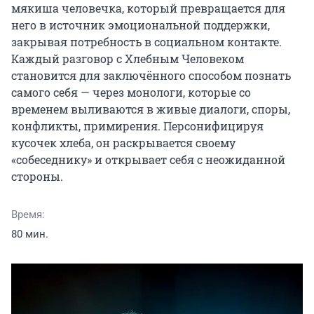
мякиша человечка, который превращается для 
него в источник эмоциональной поддержки, 
закрывая потребность в социальном контакте. 
Каждый разговор с Хлебным Человеком 
становится для заключённого способом познать 
самого себя — через монологи, которые со 
временем выливаются в живые диалоги, споры, 
конфликты, примирения. Персонифицируя 
кусочек хлеба, он раскрывается своему 
«собеседнику» и открывает себя с неожиданной 
стороны.
Время:
80 мин.