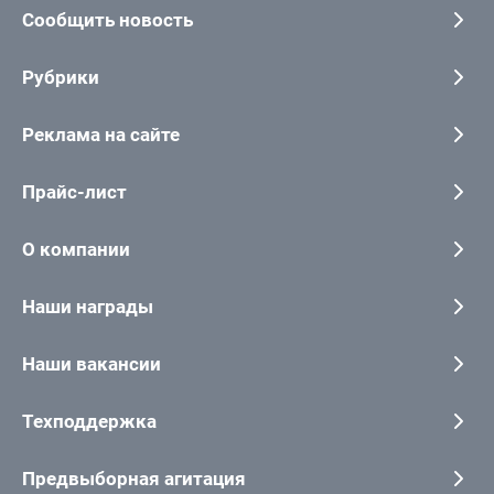
Сообщить новость
Рубрики
Реклама на сайте
Прайс-лист
О компании
Наши награды
Наши вакансии
Техподдержка
Предвыборная агитация