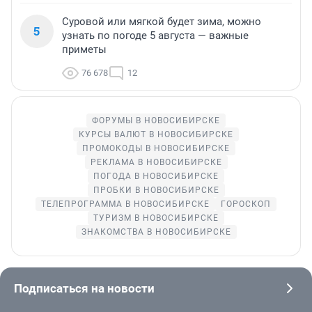
Суровой или мягкой будет зима, можно
5
узнать по погоде 5 августа — важные
приметы
76 678
12
ФОРУМЫ В НОВОСИБИРСКЕ
КУРСЫ ВАЛЮТ В НОВОСИБИРСКЕ
ПРОМОКОДЫ В НОВОСИБИРСКЕ
РЕКЛАМА В НОВОСИБИРСКЕ
ПОГОДА В НОВОСИБИРСКЕ
ПРОБКИ В НОВОСИБИРСКЕ
ТЕЛЕПРОГРАММА В НОВОСИБИРСКЕ
ГОРОСКОП
ТУРИЗМ В НОВОСИБИРСКЕ
ЗНАКОМСТВА В НОВОСИБИРСКЕ
Подписаться на новости