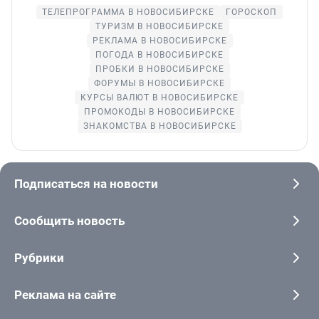
ТЕЛЕПРОГРАММА В НОВОСИБИРСКЕ
ГОРОСКОП
ТУРИЗМ В НОВОСИБИРСКЕ
РЕКЛАМА В НОВОСИБИРСКЕ
ПОГОДА В НОВОСИБИРСКЕ
ПРОБКИ В НОВОСИБИРСКЕ
ФОРУМЫ В НОВОСИБИРСКЕ
КУРСЫ ВАЛЮТ В НОВОСИБИРСКЕ
ПРОМОКОДЫ В НОВОСИБИРСКЕ
ЗНАКОМСТВА В НОВОСИБИРСКЕ
Подписаться на новости
Сообщить новость
Рубрики
Реклама на сайте