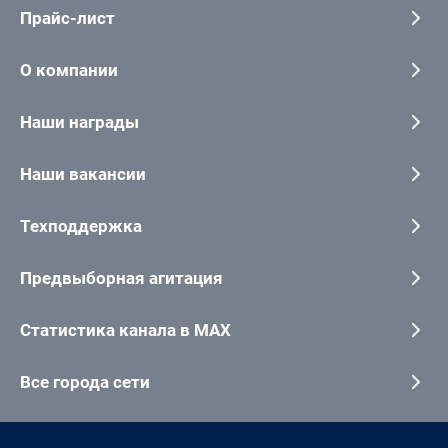
Прайс-лист
О компании
Наши награды
Наши вакансии
Техподдержка
Предвыборная агитация
Статистика канала в MAX
Все города сети