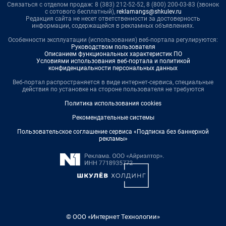
Связаться с отделом продаж: 8 (383) 212-52-52, 8 (800) 200-03-83 (звонок
с сотового бесплатный),
reklamangs@shkulev.ru
Редакция сайта не несет ответственности за достоверность
информации, содержащейся в рекламных объявлениях.
Особенности эксплуатации (использования) веб-портала регулируются:
Руководством пользователя
Описанием функциональных характеристик ПО
Условиями использования веб-портала и политикой
конфиденциальности персональных данных
Веб-портал распространяется в виде интернет-сервиса, специальные
действия по установке на стороне пользователя не требуются
Политика использования cookies
Рекомендательные системы
Пользовательское соглашение сервиса «Подписка без баннерной
рекламы»
© ООО «Интернет Технологии»