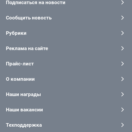
Подписаться на новости
Сообщить новость
Рубрики
Реклама на сайте
Прайс-лист
О компании
Наши награды
Наши вакансии
Техподдержка