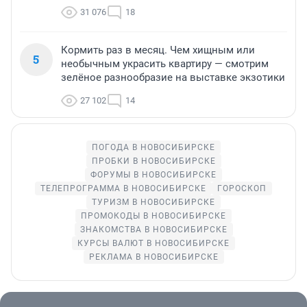
31 076
18
Кормить раз в месяц. Чем хищным или
5
необычным украсить квартиру — смотрим
зелёное разнообразие на выставке экзотики
27 102
14
ПОГОДА В НОВОСИБИРСКЕ
ПРОБКИ В НОВОСИБИРСКЕ
ФОРУМЫ В НОВОСИБИРСКЕ
ТЕЛЕПРОГРАММА В НОВОСИБИРСКЕ
ГОРОСКОП
ТУРИЗМ В НОВОСИБИРСКЕ
ПРОМОКОДЫ В НОВОСИБИРСКЕ
ЗНАКОМСТВА В НОВОСИБИРСКЕ
КУРСЫ ВАЛЮТ В НОВОСИБИРСКЕ
РЕКЛАМА В НОВОСИБИРСКЕ