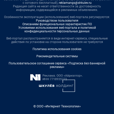
с сотового бесплатный),
reklamangs@shkulev.ru
Редакция сайта не несет ответственности за достоверность
информации, содержащейся в рекламных объявлениях.
Особенности эксплуатации (использования) веб-портала регулируются:
Руководством пользователя
Описанием функциональных характеристик ПО
Условиями использования веб-портала и политикой
конфиденциальности персональных данных
Веб-портал распространяется в виде интернет-сервиса, специальные
действия по установке на стороне пользователя не требуются
Политика использования cookies
Рекомендательные системы
Пользовательское соглашение сервиса «Подписка без баннерной
рекламы»
© ООО «Интернет Технологии»