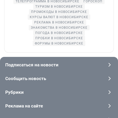
ТЕЛЕПРОГРАММА В НОВОСИБИРСКЕ
ГОРОСКОП
ТУРИЗМ В НОВОСИБИРСКЕ
ПРОМОКОДЫ В НОВОСИБИРСКЕ
КУРСЫ ВАЛЮТ В НОВОСИБИРСКЕ
РЕКЛАМА В НОВОСИБИРСКЕ
ЗНАКОМСТВА В НОВОСИБИРСКЕ
ПОГОДА В НОВОСИБИРСКЕ
ПРОБКИ В НОВОСИБИРСКЕ
ФОРУМЫ В НОВОСИБИРСКЕ
Подписаться на новости
Сообщить новость
Рубрики
Реклама на сайте