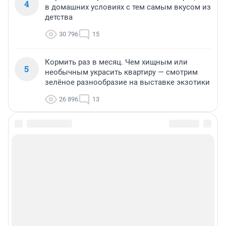
4
в домашних условиях с тем самым вкусом из
детства
30 796
15
Кормить раз в месяц. Чем хищным или
5
необычным украсить квартиру — смотрим
зелёное разнообразие на выставке экзотики
26 896
13