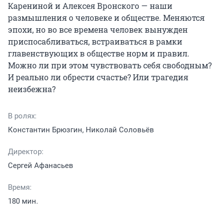
Карениной и Алексея Вронского — наши 
размышления о человеке и обществе. Меняются 
эпохи, но во все времена человек вынужден 
приспосабливаться, встраиваться в рамки 
главенствующих в обществе норм и правил. 
Можно ли при этом чувствовать себя свободным? 
И реально ли обрести счастье? Или трагедия 
неизбежна?
В ролях:
Константин Брюзгин, Николай Соловьёв
Директор:
Сергей Афанасьев
Время:
180 мин.