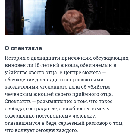
О спектакле
История о двенадцати присяжных, обсуждающих, 
виновен ли 18-летний юноша, обвиняемый в 
убийстве своего отца. В центре сюжета — 
обсуждение двенадцатью присяжными 
заседателями уголовного дела об убийстве 
чеченским юношей своего приёмного отца. 
Спектакль — размышление о том, что такое 
свобода, сострадание, способность помочь 
совершенно постороннему человеку, 
оказавшемуся в беде, серьёзный разговор о том, 
что волнует сегодня каждого.
