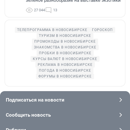
зелёное разнообразие на выставке экзотики
27 044
13
ТЕЛЕПРОГРАММА В НОВОСИБИРСКЕ
ГОРОСКОП
ТУРИЗМ В НОВОСИБИРСКЕ
ПРОМОКОДЫ В НОВОСИБИРСКЕ
ЗНАКОМСТВА В НОВОСИБИРСКЕ
ПРОБКИ В НОВОСИБИРСКЕ
КУРСЫ ВАЛЮТ В НОВОСИБИРСКЕ
РЕКЛАМА В НОВОСИБИРСКЕ
ПОГОДА В НОВОСИБИРСКЕ
ФОРУМЫ В НОВОСИБИРСКЕ
Подписаться на новости
Сообщить новость
Рубрики