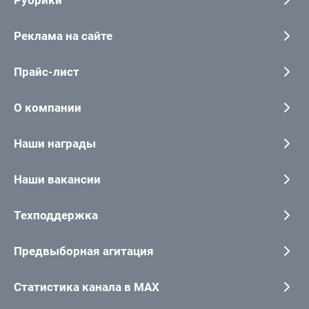
Реклама на сайте
Прайс-лист
О компании
Наши награды
Наши вакансии
Техподдержка
Предвыборная агитация
Статистика канала в MAX