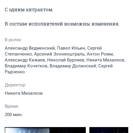
С одним антрактом.

В составе исполнителей возможны изменения.
В ролях:
Александр Ведменский, Павел Ильин, Сергей
Степанченко, Арсений Зонненштраль, Антон Ромм,
Александр Кижаев, Николай Бурляев, Никита Михалков,
Владимир Кочетков, Владимир Долинский, Сергей
Радченко
Директор:
Никита Михалков
Время:
200 мин.