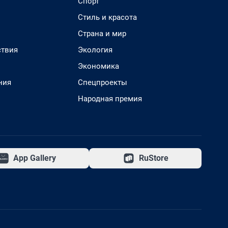
Спорт
Стиль и красота
Страна и мир
твия
Экология
Экономика
ния
Спецпроекты
Народная премия
App Gallery
RuStore