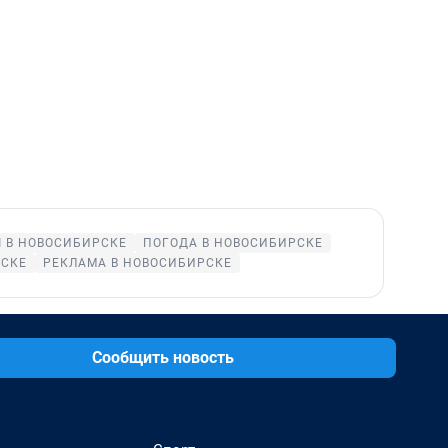
 В НОВОСИБИРСКЕ
ПОГОДА В НОВОСИБИРСКЕ
РСКЕ
РЕКЛАМА В НОВОСИБИРСКЕ
Сообщить новость