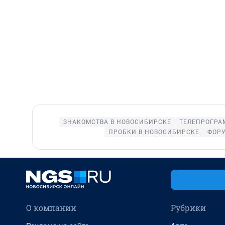
ЗНАКОМСТВА В НОВОСИБИРСКЕ
ТЕЛЕПРОГРА
ПРОБКИ В НОВОСИБИРСКЕ
ФОР
О компании
Рубрики