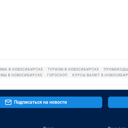
ММА В НОВОСИБИРСКЕ
ТУРИЗМ В НОВОСИБИРСКЕ
ПРОМОКОДЫ
УМЫ В НОВОСИБИРСКЕ
ГОРОСКОП
КУРСЫ ВАЛЮТ В НОВОСИБИ
Подписаться на новости