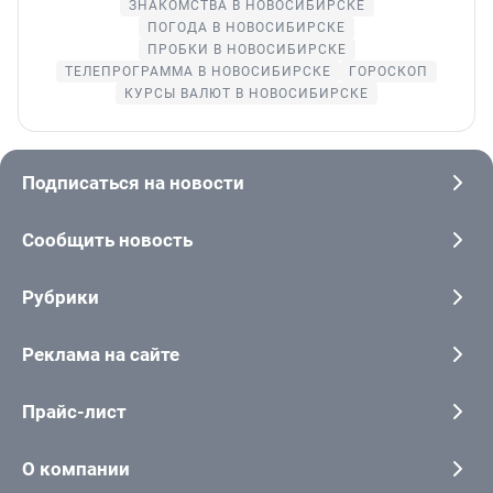
ЗНАКОМСТВА В НОВОСИБИРСКЕ
ПОГОДА В НОВОСИБИРСКЕ
ПРОБКИ В НОВОСИБИРСКЕ
ТЕЛЕПРОГРАММА В НОВОСИБИРСКЕ
ГОРОСКОП
КУРСЫ ВАЛЮТ В НОВОСИБИРСКЕ
Подписаться на новости
Сообщить новость
Рубрики
Реклама на сайте
Прайс-лист
О компании