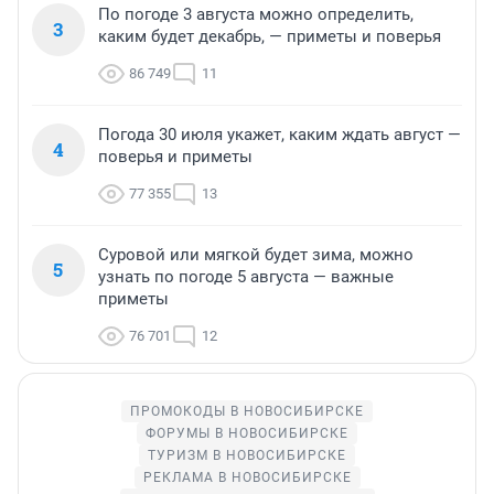
По погоде 3 августа можно определить,
3
каким будет декабрь, — приметы и поверья
86 749
11
Погода 30 июля укажет, каким ждать август —
4
поверья и приметы
77 355
13
Суровой или мягкой будет зима, можно
5
узнать по погоде 5 августа — важные
приметы
76 701
12
ПРОМОКОДЫ В НОВОСИБИРСКЕ
ФОРУМЫ В НОВОСИБИРСКЕ
ТУРИЗМ В НОВОСИБИРСКЕ
РЕКЛАМА В НОВОСИБИРСКЕ