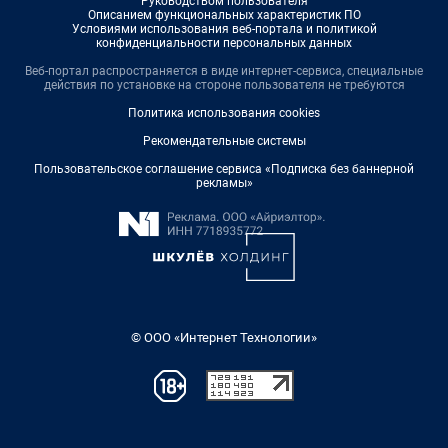
Руководством пользователя
Описанием функциональных характеристик ПО
Условиями использования веб-портала и политикой
конфиденциальности персональных данных
Веб-портал распространяется в виде интернет-сервиса, специальные
действия по установке на стороне пользователя не требуются
Политика использования cookies
Рекомендательные системы
Пользовательское соглашение сервиса «Подписка без баннерной
рекламы»
© ООО «Интернет Технологии»