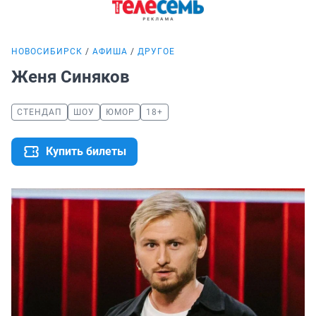
НОВОСИБИРСК
АФИША
ДРУГОЕ
Женя Синяков
СТЕНДАП
ШОУ
ЮМОР
18+
Купить билеты