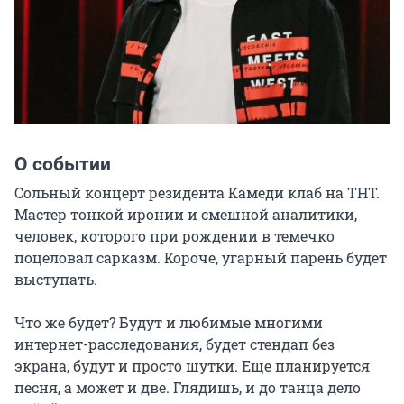
О событии
Сольный концерт резидента Камеди клаб на ТНТ. 
Мастер тонкой иронии и смешной аналитики, 
человек, которого при рождении в темечко 
поцеловал сарказм. Короче, угарный парень будет 
выступать.

Что же будет? Будут и любимые многими 
интернет-расследования, будет стендап без 
экрана, будут и просто шутки. Еще планируется 
песня, а может и две. Глядишь, и до танца дело 