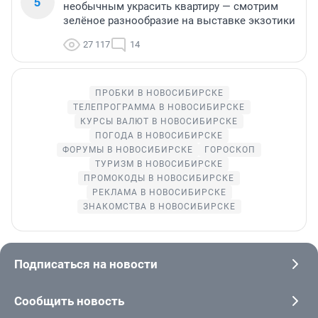
5
необычным украсить квартиру — смотрим
зелёное разнообразие на выставке экзотики
27 117
14
ПРОБКИ В НОВОСИБИРСКЕ
ТЕЛЕПРОГРАММА В НОВОСИБИРСКЕ
КУРСЫ ВАЛЮТ В НОВОСИБИРСКЕ
ПОГОДА В НОВОСИБИРСКЕ
ФОРУМЫ В НОВОСИБИРСКЕ
ГОРОСКОП
ТУРИЗМ В НОВОСИБИРСКЕ
ПРОМОКОДЫ В НОВОСИБИРСКЕ
РЕКЛАМА В НОВОСИБИРСКЕ
ЗНАКОМСТВА В НОВОСИБИРСКЕ
Подписаться на новости
Сообщить новость