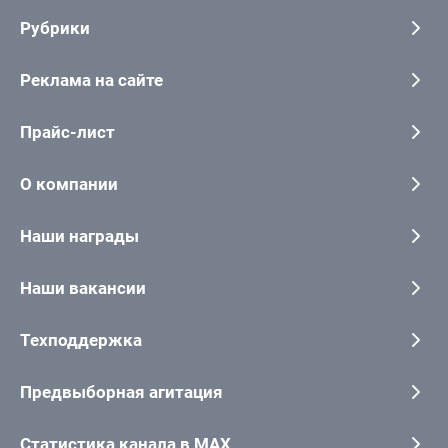
Рубрики
Реклама на сайте
Прайс-лист
О компании
Наши награды
Наши вакансии
Техподдержка
Предвыборная агитация
Статистика канала в MAX