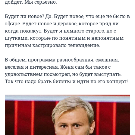
дойдёт. Мы серьезно.

Будет ли новое? Да. Будет новое, что еще не было в 
эфире. Будет новое и дерзкое, которое вряд ли 
когда покажут. Будет и немного старого, но с 
шутками, которые по понятным и непонятным 
причинам кастрировало телевидение.

В общем, программа разнообразная, смешная, 
веселая и интересная. Женя сам бы такое с 
удовольствием посмотрел, но будет выступать. 
Так что надо брать билеты и идти на его концерт!