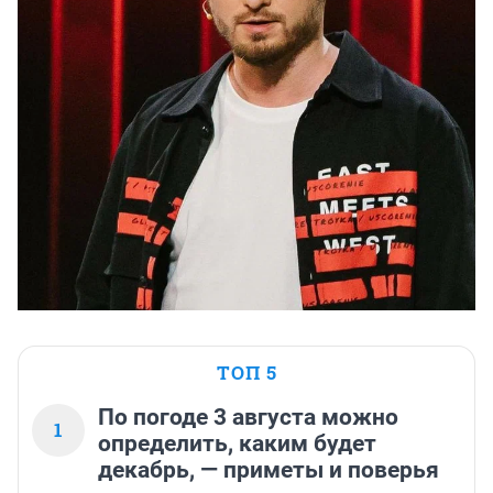
ТОП 5
По погоде 3 августа можно
1
определить, каким будет
декабрь, — приметы и поверья