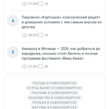
77 370
12
Пирожное «Картошка»: классический рецепт
4
в домашних условиях с тем самым вкусом из
детства
30 273
13
Авиашоу в Мочище — 2026: как добраться до
5
аэродрома, сколько стоят билеты и полная
программа фестиваля «Вива Авиа!»
27 321
50
ПОГОДА В НОВОСИБИРСКЕ
КУРСЫ ВАЛЮТ В НОВОСИБИРСКЕ
РЕКЛАМА В НОВОСИБИРСКЕ
ЗНАКОМСТВА В НОВОСИБИРСКЕ
ПРОБКИ В НОВОСИБИРСКЕ
ФОРУМЫ В НОВОСИБИРСКЕ