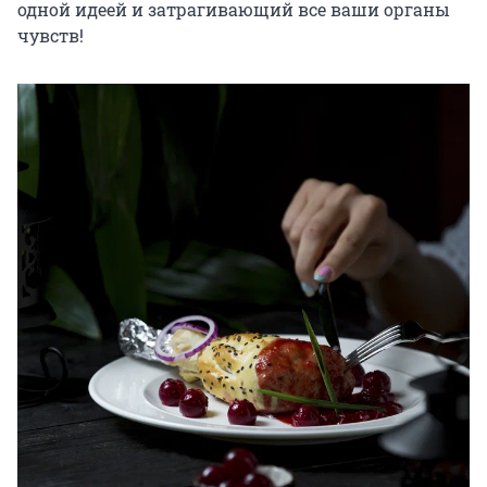
одной идеей и затрагивающий все ваши органы 
чувств!