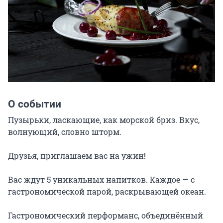
О событии
Пузырьки, ласкающие, как морской бриз. Вкус, 
волнующий, словно шторм.

Друзья, приглашаем вас на ужин!

Вас ждут 5 уникальных напитков. Каждое — с 
гастрономической парой, раскрывающей океан.

Гастрономический перформанс, объединённый 