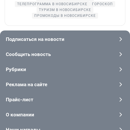
ТЕЛЕПРОГРАММА В НОВОСИБИРСКЕ
ГОРОСКОП
ТУРИЗМ В НОВОСИБИРСКЕ
ПРОМОКОДЫ В НОВОСИБИРСКЕ
Подписаться на новости
Сообщить новость
Рубрики
Реклама на сайте
Прайс-лист
О компании
Наши награды