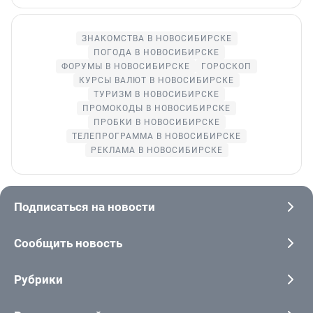
ЗНАКОМСТВА В НОВОСИБИРСКЕ
ПОГОДА В НОВОСИБИРСКЕ
ФОРУМЫ В НОВОСИБИРСКЕ
ГОРОСКОП
КУРСЫ ВАЛЮТ В НОВОСИБИРСКЕ
ТУРИЗМ В НОВОСИБИРСКЕ
ПРОМОКОДЫ В НОВОСИБИРСКЕ
ПРОБКИ В НОВОСИБИРСКЕ
ТЕЛЕПРОГРАММА В НОВОСИБИРСКЕ
РЕКЛАМА В НОВОСИБИРСКЕ
Подписаться на новости
Сообщить новость
Рубрики