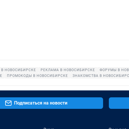
 В НОВОСИБИРСКЕ
РЕКЛАМА В НОВОСИБИРСКЕ
ФОРУМЫ В НО
Е
ПРОМОКОДЫ В НОВОСИБИРСКЕ
ЗНАКОМСТВА В НОВОСИБИР
Подписаться на новости