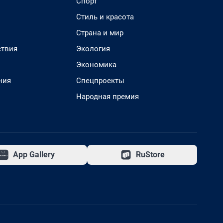
Спорт
Стиль и красота
Страна и мир
твия
Экология
Экономика
ния
Спецпроекты
Народная премия
App Gallery
RuStore