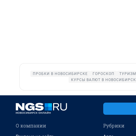
ПРОБКИ В НОВОСИБИРСКЕ
ГОРОСКОП
ТУРИЗМ
КУРСЫ ВАЛЮТ В НОВОСИБИРСК
О компании
Рубрики