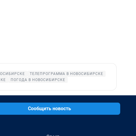
ВОСИБИРСКЕ
ТЕЛЕПРОГРАММА В НОВОСИБИРСКЕ
СКЕ
ПОГОДА В НОВОСИБИРСКЕ
Сообщить новость