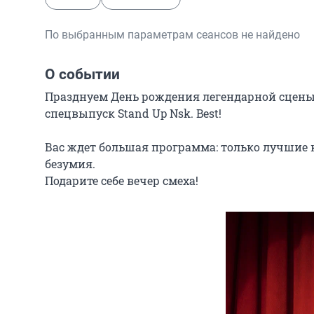
По выбранным параметрам сеансов не найдено
О событии
Празднуем День рождения легендарной сцены 
спецвыпуск Stand Up Nsk. Best!

Вас ждет большая программа: только лучшие
безумия.

Подарите себе вечер смеха!