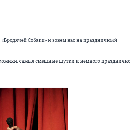
«Бродячей Собаки» и зовем вас на праздничный 
 комики, самые смешные шутки и немного празднично