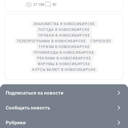
27 186
50
ЗНАКОМСТВА В НОВОСИБИРСКЕ
ПОГОДА В НОВОСИБИРСКЕ
ПРОБКИ В НОВОСИБИРСКЕ
ТЕЛЕПРОГРАММА В НОВОСИБИРСКЕ
ГОРОСКОП
ТУРИЗМ В НОВОСИБИРСКЕ
ПРОМОКОДЫ В НОВОСИБИРСКЕ
РЕКЛАМА В НОВОСИБИРСКЕ
ФОРУМЫ В НОВОСИБИРСКЕ
КУРСЫ ВАЛЮТ В НОВОСИБИРСКЕ
Подписаться на новости
Сообщить новость
Рубрики