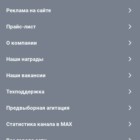
Реклама на сайте
Прайс-лист
О компании
Наши награды
Наши вакансии
Техподдержка
Предвыборная агитация
Статистика канала в MAX