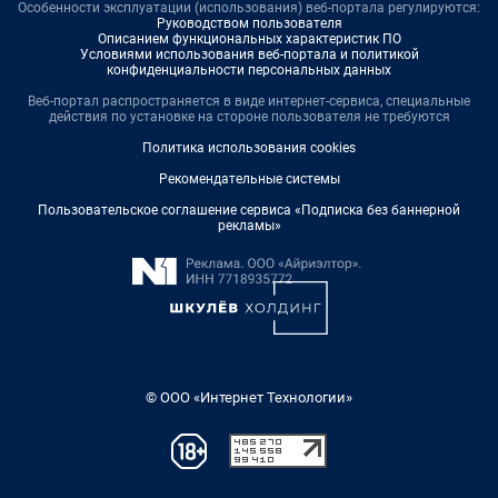
Особенности эксплуатации (использования) веб-портала регулируются:
Руководством пользователя
Описанием функциональных характеристик ПО
Условиями использования веб-портала и политикой
конфиденциальности персональных данных
Веб-портал распространяется в виде интернет-сервиса, специальные
действия по установке на стороне пользователя не требуются
Политика использования cookies
Рекомендательные системы
Пользовательское соглашение сервиса «Подписка без баннерной
рекламы»
© ООО «Интернет Технологии»