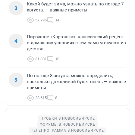
Какой будет зима, можно узнать по погоде 7
3
августа, — важные приметы
57 796
14
Пирожное «Картошка»: классический рецепт
4
в домашних условиях с тем самым вкусом из
детства
31 301
18
По погоде 8 августа можно определить,
5
насколько дождливой будет осень — важные
приметы
28 615
8
ПРОБКИ В НОВОСИБИРСКЕ
ФОРУМЫ В НОВОСИБИРСКЕ
ТЕЛЕПРОГРАММА В НОВОСИБИРСКЕ