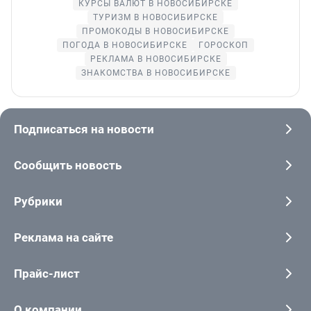
КУРСЫ ВАЛЮТ В НОВОСИБИРСКЕ
ТУРИЗМ В НОВОСИБИРСКЕ
ПРОМОКОДЫ В НОВОСИБИРСКЕ
ПОГОДА В НОВОСИБИРСКЕ
ГОРОСКОП
РЕКЛАМА В НОВОСИБИРСКЕ
ЗНАКОМСТВА В НОВОСИБИРСКЕ
Подписаться на новости
Сообщить новость
Рубрики
Реклама на сайте
Прайс-лист
О компании