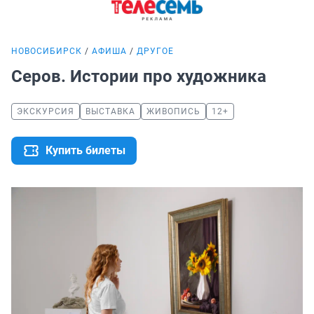
НОВОСИБИРСК
АФИША
ДРУГОЕ
Серов. Истории про художника
ЭКСКУРСИЯ
ВЫСТАВКА
ЖИВОПИСЬ
12+
Купить билеты