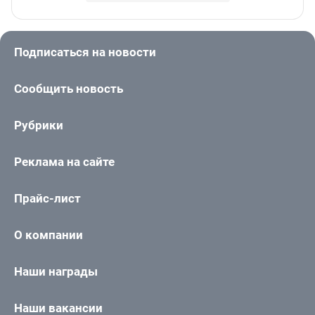
Подписаться на новости
Сообщить новость
Рубрики
Реклама на сайте
Прайс-лист
О компании
Наши награды
Наши вакансии