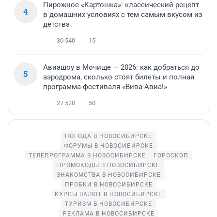
Пирожное «Картошка»: классический рецепт
4
в домашних условиях с тем самым вкусом из
детства
30 540
15
Авиашоу в Мочище — 2026: как добраться до
5
аэродрома, сколько стоят билеты и полная
программа фестиваля «Вива Авиа!»
27 520
50
ПОГОДА В НОВОСИБИРСКЕ
ФОРУМЫ В НОВОСИБИРСКЕ
ТЕЛЕПРОГРАММА В НОВОСИБИРСКЕ
ГОРОСКОП
ПРОМОКОДЫ В НОВОСИБИРСКЕ
ЗНАКОМСТВА В НОВОСИБИРСКЕ
ПРОБКИ В НОВОСИБИРСКЕ
КУРСЫ ВАЛЮТ В НОВОСИБИРСКЕ
ТУРИЗМ В НОВОСИБИРСКЕ
РЕКЛАМА В НОВОСИБИРСКЕ