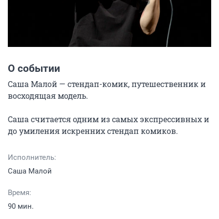
О событии
Саша Малой — стендап-комик, путешественник и 
восходящая модель.

Саша считается одним из самых экспрессивных и 
до умиления искренних стендап комиков.
Исполнитель:
Саша Малой
Время:
90 мин.