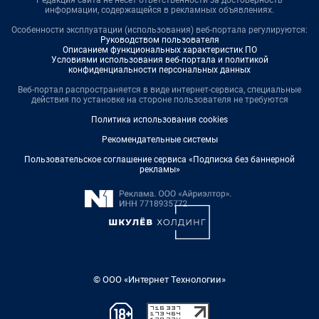
Редакция сайта не несет ответственности за достоверность
информации, содержащейся в рекламных объявлениях.
Особенности эксплуатации (использования) веб-портала регулируются:
Руководством пользователя
Описанием функциональных характеристик ПО
Условиями использования веб-портала и политикой
конфиденциальности персональных данных
Веб-портал распространяется в виде интернет-сервиса, специальные
действия по установке на стороне пользователя не требуются
Политика использования cookies
Рекомендательные системы
Пользовательское соглашение сервиса «Подписка без баннерной
рекламы»
© ООО «Интернет Технологии»