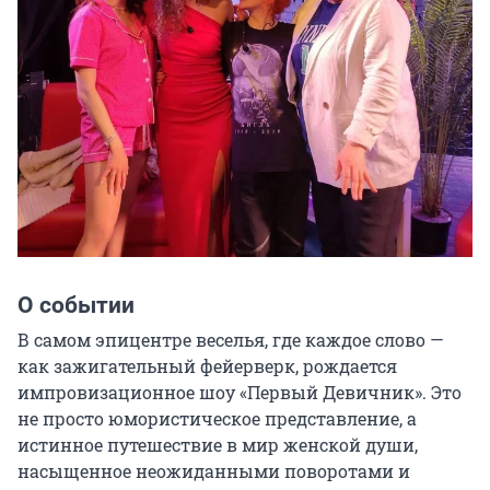
О событии
В самом эпицентре веселья, где каждое слово — 
как зажигательный фейерверк, рождается 
импровизационное шоу «Первый Девичник». Это 
не просто юмористическое представление, а 
истинное путешествие в мир женской души, 
насыщенное неожиданными поворотами и 