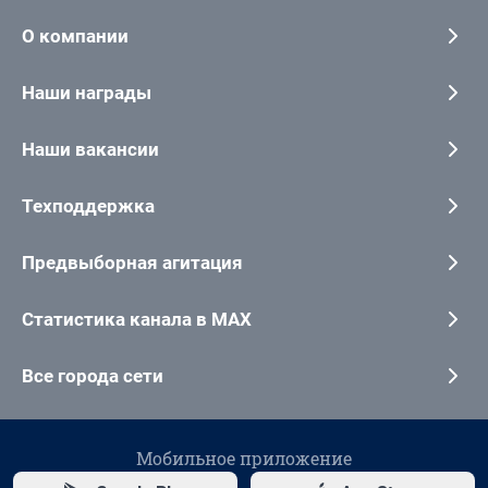
О компании
Наши награды
Наши вакансии
Техподдержка
Предвыборная агитация
Статистика канала в MAX
Все города сети
Мобильное приложение