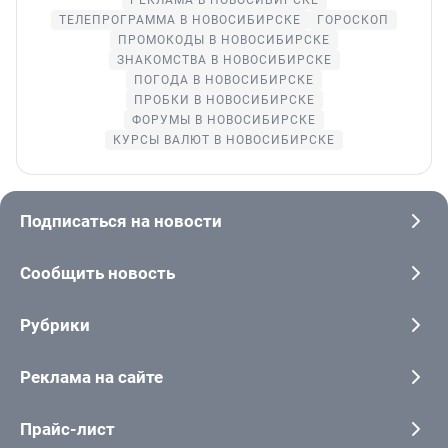
РЕКЛАМА В НОВОСИБИРСКЕ
ТЕЛЕПРОГРАММА В НОВОСИБИРСКЕ
ГОРОСКОП
ПРОМОКОДЫ В НОВОСИБИРСКЕ
ЗНАКОМСТВА В НОВОСИБИРСКЕ
ПОГОДА В НОВОСИБИРСКЕ
ПРОБКИ В НОВОСИБИРСКЕ
ФОРУМЫ В НОВОСИБИРСКЕ
КУРСЫ ВАЛЮТ В НОВОСИБИРСКЕ
Подписаться на новости
Сообщить новость
Рубрики
Реклама на сайте
Прайс-лист