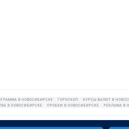
ОГРАММА В НОВОСИБИРСКЕ
ГОРОСКОП
КУРСЫ ВАЛЮТ В НОВО
ТВА В НОВОСИБИРСКЕ
ПРОБКИ В НОВОСИБИРСКЕ
РЕКЛАМА В 