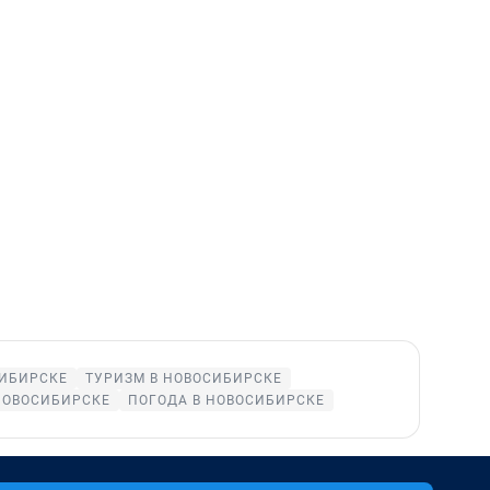
СИБИРСКЕ
ТУРИЗМ В НОВОСИБИРСКЕ
НОВОСИБИРСКЕ
ПОГОДА В НОВОСИБИРСКЕ