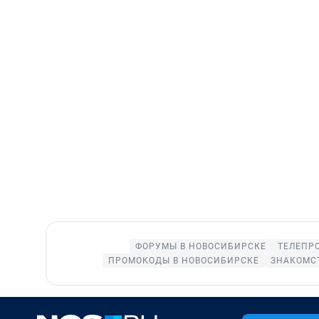
ФОРУМЫ В НОВОСИБИРСКЕ
ТЕЛЕПР
ПРОМОКОДЫ В НОВОСИБИРСКЕ
ЗНАКОМС