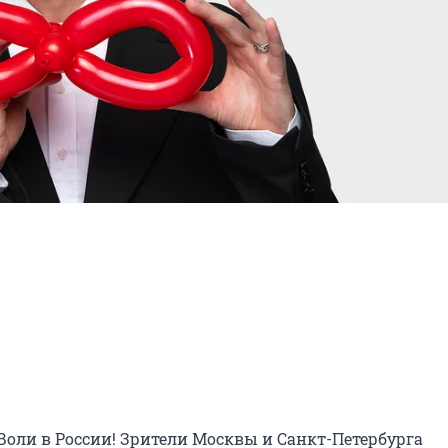
оли в России! Зрители Москвы и Санкт-Петербурга 