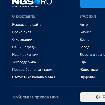
О компании
Рубрики
Реклама на сайте
Авто
Прайс-лист
Бизнес
О компании
Весна
Наши награды
Город
Наши вакансии
Дороги и тран
Техподдержка
Еда
Предвыборная агитация
Животные
Статистика канала в MAX
Здоровье
Мобильное приложение
G