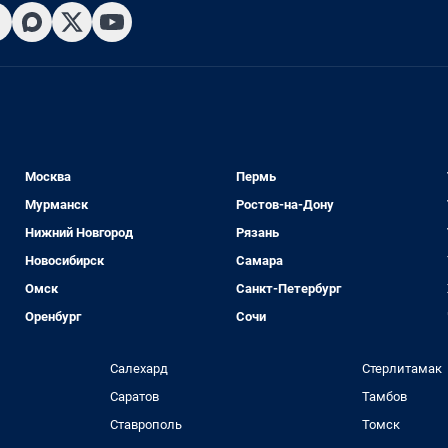
Москва
Пермь
Мурманск
Ростов-на-Дону
Нижний Новгород
Рязань
Новосибирск
Самара
Омск
Санкт-Петербург
Оренбург
Сочи
Салехард
Стерлитамак
Саратов
Тамбов
Ставрополь
Томск