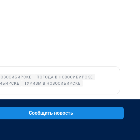
НОВОСИБИРСКЕ
ПОГОДА В НОВОСИБИРСКЕ
СИБИРСКЕ
ТУРИЗМ В НОВОСИБИРСКЕ
Сообщить новость