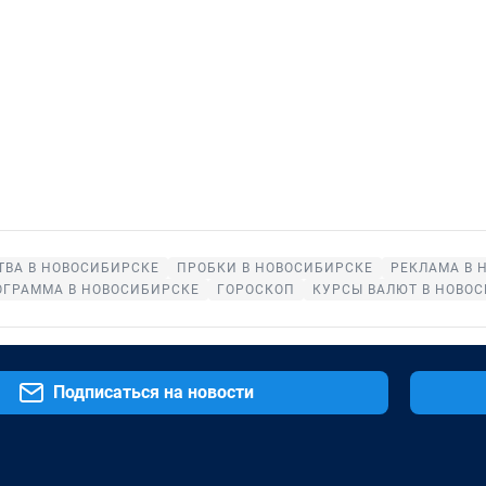
ТВА В НОВОСИБИРСКЕ
ПРОБКИ В НОВОСИБИРСКЕ
РЕКЛАМА В 
ОГРАММА В НОВОСИБИРСКЕ
ГОРОСКОП
КУРСЫ ВАЛЮТ В НОВО
Подписаться на новости