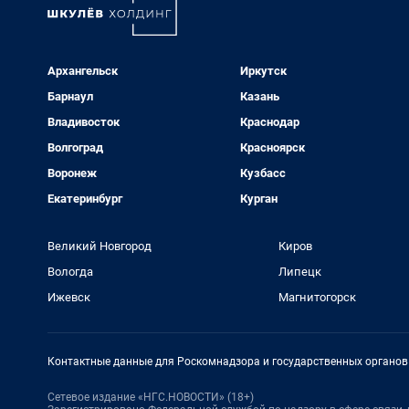
Архангельск
Иркутск
Барнаул
Казань
Владивосток
Краснодар
Волгоград
Красноярск
Воронеж
Кузбасс
Екатеринбург
Курган
Великий Новгород
Киров
Вологда
Липецк
Ижевск
Магнитогорск
Контактные данные для Роскомнадзора и государственных органов
Сетевое издание «НГС.НОВОСТИ» (18+)