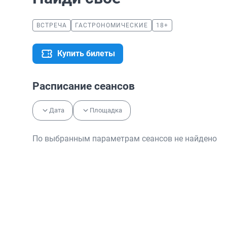
ВСТРЕЧА
ГАСТРОНОМИЧЕСКИЕ
18+
Купить билеты
Расписание сеансов
Дата
Площадка
По выбранным параметрам сеансов не найдено