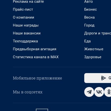
Реклама на сайте
Авто
Прайс-лист
Бизнес
О компании
Весна
Наши награды
Город
Наши вакансии
Дороги и тран
Техподдержка
Еда
Предвыборная агитация
Животные
Статистика канала в MAX
Здоровье
Мобильное приложение
G
Мы в соцсетях