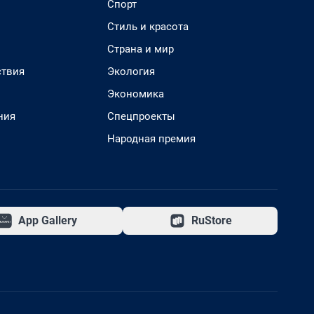
Спорт
Стиль и красота
Страна и мир
твия
Экология
Экономика
ния
Спецпроекты
Народная премия
App Gallery
RuStore