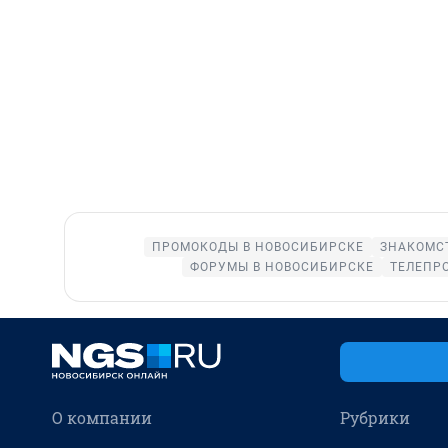
ПРОМОКОДЫ В НОВОСИБИРСКЕ
ЗНАКОМС
ФОРУМЫ В НОВОСИБИРСКЕ
ТЕЛЕПР
О компании
Рубрики