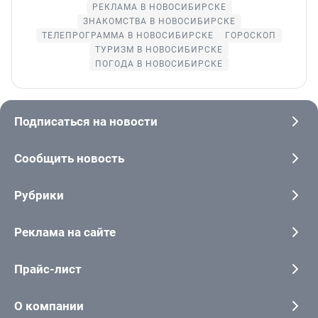
РЕКЛАМА В НОВОСИБИРСКЕ
ЗНАКОМСТВА В НОВОСИБИРСКЕ
ТЕЛЕПРОГРАММА В НОВОСИБИРСКЕ
ГОРОСКОП
ТУРИЗМ В НОВОСИБИРСКЕ
ПОГОДА В НОВОСИБИРСКЕ
Подписаться на новости
Сообщить новость
Рубрики
Реклама на сайте
Прайс-лист
О компании