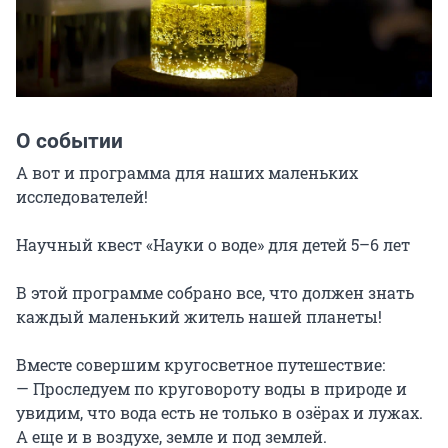
О событии
А вот и программа для наших маленьких 
исследователей!

Научный квест «Науки о воде» для детей 5–6 лет

В этой программе собрано все, что должен знать 
каждый маленький житель нашей планеты!

Вместе совершим кругосветное путешествие:

— Проследуем по круговороту воды в природе и 
увидим, что вода есть не только в озёрах и лужах. 
А еще и в воздухе, земле и под землей.
