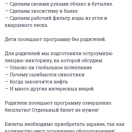
— Сделаем своими руками облако в бутылке.

— Сделаем экосистему в банке.

— Сделаем рабочий фильтр воды из угля и 
кварцевого песка.

Дети посещают программу без родителей.

Для родителей мы подготовили остроумную 
лекцию-викторину, на которой обсудим:

— Опасно ли глобальное потепление

— Почему ошибаются синоптики

— Когда закончится нефть

— И много других интересных вещей

Родители посещают программу совершенно 
бесплатно! Отдельный билет не нужен!

Билеты необходимо приобретать заранее, так как 
количество мест ограничено оборудованием!
