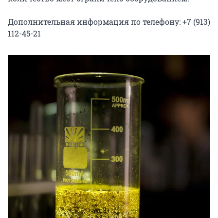
Дополнительная информация по телефону: +7 (913) 
112-45-21