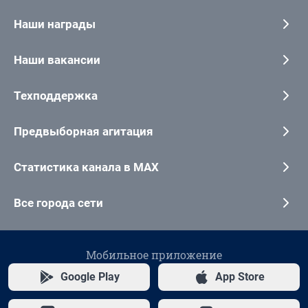
Наши награды
Наши вакансии
Техподдержка
Предвыборная агитация
Статистика канала в MAX
Все города сети
Мобильное приложение
Google Play
App Store