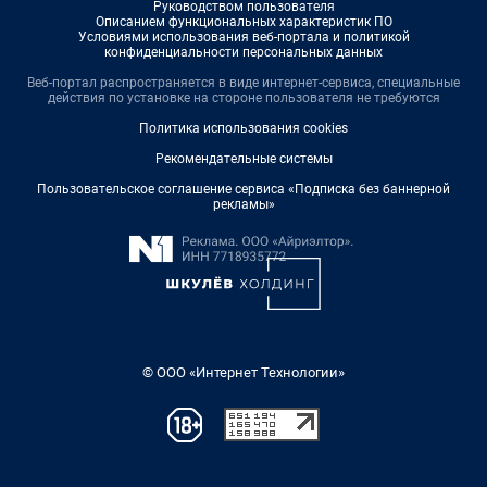
Руководством пользователя
Описанием функциональных характеристик ПО
Условиями использования веб-портала и политикой
конфиденциальности персональных данных
Веб-портал распространяется в виде интернет-сервиса, специальные
действия по установке на стороне пользователя не требуются
Политика использования cookies
Рекомендательные системы
Пользовательское соглашение сервиса «Подписка без баннерной
рекламы»
© ООО «Интернет Технологии»