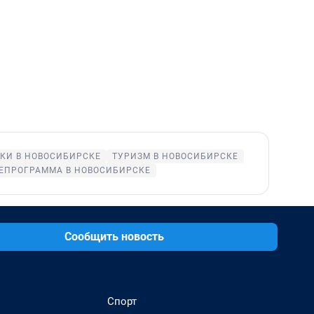
КИ В НОВОСИБИРСКЕ
ТУРИЗМ В НОВОСИБИРСКЕ
ЕПРОГРАММА В НОВОСИБИРСКЕ
Сообщить новость
Спорт