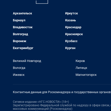
Архангельск
Иркутск
Барнаул
Казань
Владивосток
Краснодар
Волгоград
Красноярск
Воронеж
Кузбасс
Екатеринбург
Курган
Великий Новгород
Киров
Вологда
Липецк
Ижевск
Магнитогорск
Контактные данные для Роскомнадзора и государственных органов
Сетевое издание «НГС.НОВОСТИ» (18+)
Зарегистрировано Федеральной службой по надзору в сфере связи
массовых коммуникаций (Роскомнадзор)