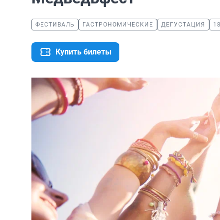
ФЕСТИВАЛЬ
ГАСТРОНОМИЧЕСКИЕ
ДЕГУСТАЦИЯ
1
Купить билеты