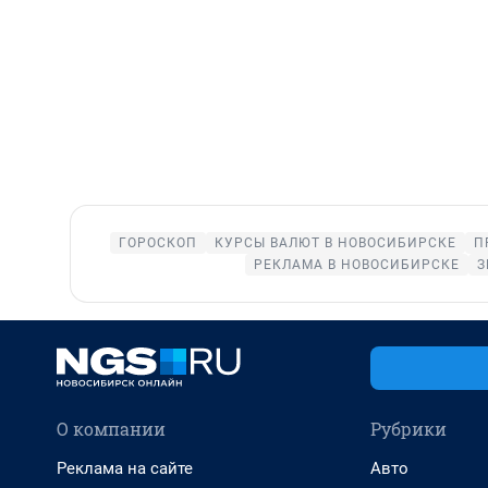
ГОРОСКОП
КУРСЫ ВАЛЮТ В НОВОСИБИРСКЕ
П
РЕКЛАМА В НОВОСИБИРСКЕ
З
О компании
Рубрики
Реклама на сайте
Авто