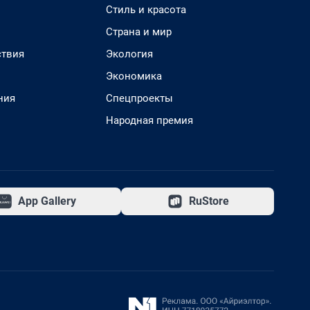
Стиль и красота
Страна и мир
твия
Экология
Экономика
ния
Спецпроекты
Народная премия
App Gallery
RuStore