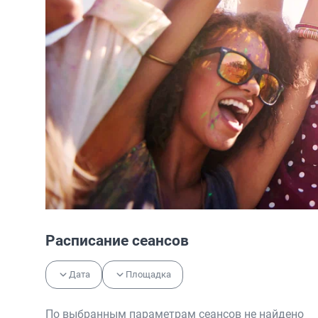
Расписание сеансов
Дата
Площадка
По выбранным параметрам сеансов не найдено