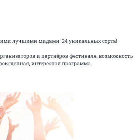
воими лучшими мидами. 24 уникальных сорта!

рганизаторов и партнёров фестиваля, возможность 
асыщенная, интересная программа.
