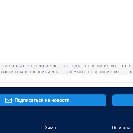
РОМОКОДЫ В НОВОСИБИРСКЕ
ПОГОДА В НОВОСИБИРСКЕ
ПРОБ
НАКОМСТВА В НОВОСИБИРСКЕ
ФОРУМЫ В НОВОСИБИРСКЕ
ТЕЛ
Подписаться на новости
Зима
Он и она