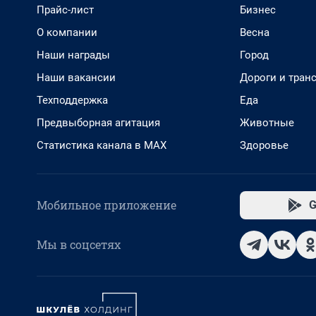
Прайс-лист
Бизнес
О компании
Весна
Наши награды
Город
Наши вакансии
Дороги и тран
Техподдержка
Еда
Предвыборная агитация
Животные
Статистика канала в MAX
Здоровье
Мобильное приложение
G
Мы в соцсетях