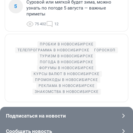
Суровой или мягкой будет зима, можно
5
узнать по погоде 5 августа — важные
приметы
75 402
12
ПРОБКИ В НОВОСИБИРСКЕ
ТЕЛЕПРОГРАММА В НОВОСИБИРСКЕ
ГОРОСКОП
ТУРИЗМ В НОВОСИБИРСКЕ
ПОГОДА В НОВОСИБИРСКЕ
ФОРУМЫ В НОВОСИБИРСКЕ
КУРСЫ ВАЛЮТ В НОВОСИБИРСКЕ
ПРОМОКОДЫ В НОВОСИБИРСКЕ
РЕКЛАМА В НОВОСИБИРСКЕ
ЗНАКОМСТВА В НОВОСИБИРСКЕ
Подписаться на новости
Сообщить новость