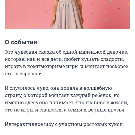
О событии
Это чудесная сказка об одной маленькой девочке, 
которая, как и все дети, любит кушать сладости, 
играть в компьютерные игры и мечтает поскорее 
стать взрослой.

И случилось чудо, она попала в волшебную 
страну, о которой мечтает каждый ребенок, но 
именно здесь она понимает, что главное в жизни, 
это не игры и сладости, а семья и верные друзья.

Интерактивное шоу с участием ростовых кукол.
