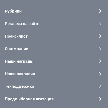
Рубрики
Реклама на сайте
Прайс-лист
О компании
Наши награды
Наши вакансии
Техподдержка
Предвыборная агитация