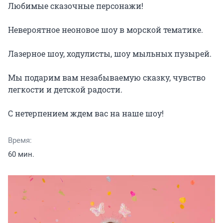
Любимые сказочные персонажи!

Невероятное неоновое шоу в морской тематике.

Лазерное шоу, ходулисты, шоу мыльных пузырей.

Мы подарим вам незабываемую сказку, чувство 
легкости и детской радости.

С нетерпением ждем вас на наше шоу!
Время:
60 мин.