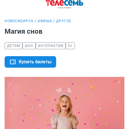
НОВОСИБИРСК
АФИША
ДРУГОЕ
Магия снов
ДЕТЯМ
ШОУ
ИНТЕРАКТИВ
0+
Купить билеты