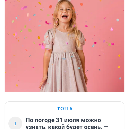
ТОП 5
По погоде 31 июля можно
1
узнать, какой будет осень, —