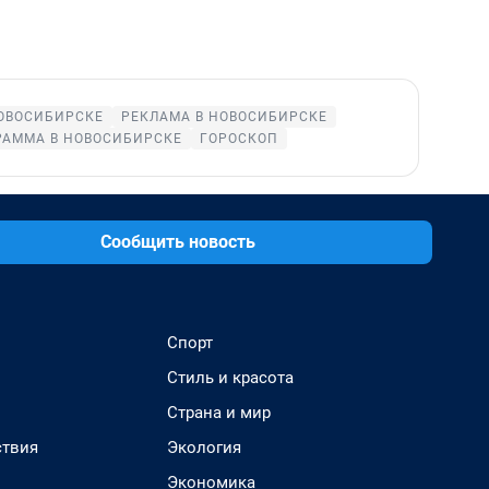
ОВОСИБИРСКЕ
РЕКЛАМА В НОВОСИБИРСКЕ
РАММА В НОВОСИБИРСКЕ
ГОРОСКОП
Сообщить новость
Спорт
Стиль и красота
Страна и мир
твия
Экология
Экономика