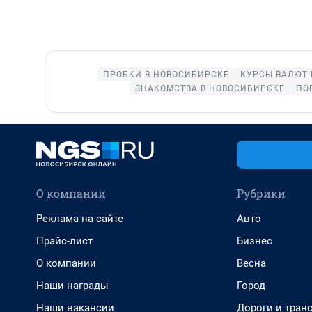
ПРОБКИ В НОВОСИБИРСКЕ
КУРСЫ ВАЛЮТ 
ЗНАКОМСТВА В НОВОСИБИРСКЕ
ПО
О компании
Рубрики
Реклама на сайте
Авто
Прайс-лист
Бизнес
О компании
Весна
Наши награды
Город
Наши вакансии
Дороги и тран