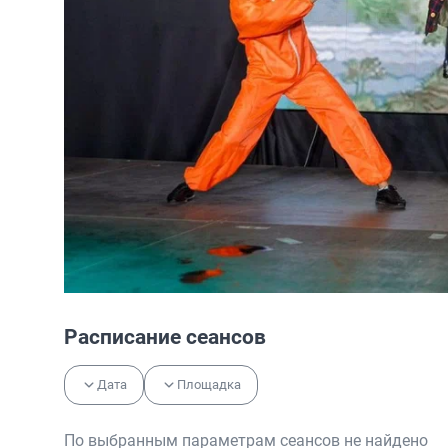
Расписание сеансов
Дата
Площадка
По выбранным параметрам сеансов не найдено