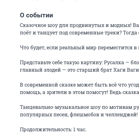
О событии
Сказочное шоу для продвинутых и модных! Ва
поёт и танцует под современные треки? Тогда 
Что будет, если реальный мир переместится в
Представьте себе такую картину: Русалка — бл
главный злодей — это старший брат Хаги Ваги!
В современной сказке может быть всё что угод
помощь, а зрители в этом помогут! Ведь сказка
Танцевально-музыкальное шоу по мотивам рус
популярных песен, флешмобов и челленджей!

Продолжительность: 1 час.
