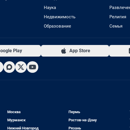
Наука
Развлече
Недвижимость
Религия
Образование
Семья
oogle Play
App Store
Москва
Пермь
Мурманск
Ростов-на-Дону
Нижний Новгород
Рязань