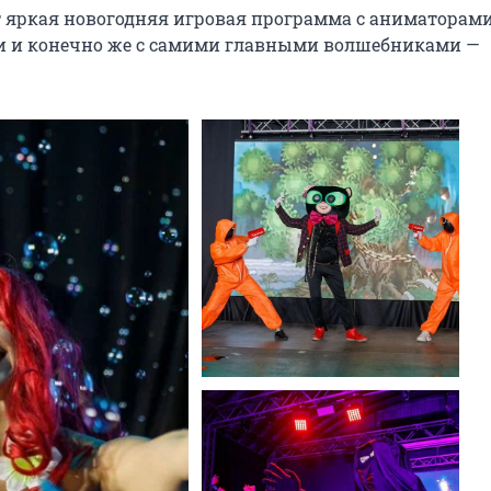
т яркая новогодняя игровая программа с аниматорами, 
ки и конечно же с самими главными волшебниками — 