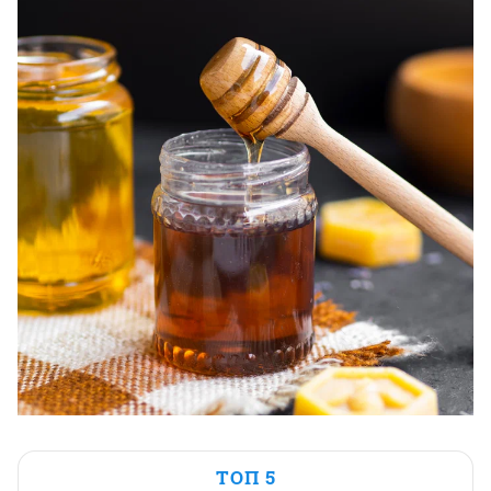
ТОП 5