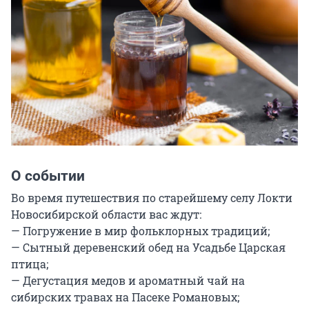
О событии
Во время путешествия по старейшему селу Локти 
Новосибирской области вас ждут:

— Погружение в мир фольклорных традиций;

— Сытный деревенский обед на Усадьбе Царская 
птица;

— Дегустация медов и ароматный чай на 
сибирских травах на Пасеке Романовых;
