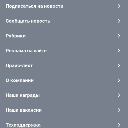
Подписаться на новости
Сообщить новость
Рубрики
Реклама на сайте
Прайс-лист
О компании
Наши награды
Наши вакансии
Техподдержка