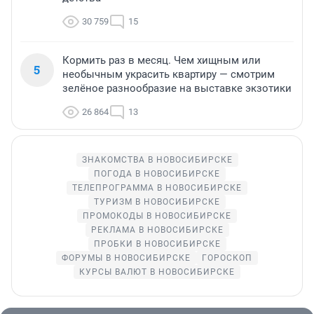
30 759
15
Кормить раз в месяц. Чем хищным или
5
необычным украсить квартиру — смотрим
зелёное разнообразие на выставке экзотики
26 864
13
ЗНАКОМСТВА В НОВОСИБИРСКЕ
ПОГОДА В НОВОСИБИРСКЕ
ТЕЛЕПРОГРАММА В НОВОСИБИРСКЕ
ТУРИЗМ В НОВОСИБИРСКЕ
ПРОМОКОДЫ В НОВОСИБИРСКЕ
РЕКЛАМА В НОВОСИБИРСКЕ
ПРОБКИ В НОВОСИБИРСКЕ
ФОРУМЫ В НОВОСИБИРСКЕ
ГОРОСКОП
КУРСЫ ВАЛЮТ В НОВОСИБИРСКЕ