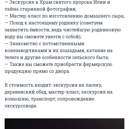
— Экскурсия в Храм святого пророка Илии и 
тайна старинной фотографии;

— Мастер-класс по изготовлению домашнего сыра;

— Поход к настоящему роднику (советуем 
захватить ёмкости, ведь чистейшую родниковую 
воду вы сможете увезти с собой);

— Знакомство с потомственными 
конезаводчиками и их лошадьми, катание на 
телеге и другие особенности сельского быта;

— Также вы сможете приобрести фермерскую 
продукцию прямо со двора.

В стоимость входит: экскурсия на пасеку, 
деревенский обед, мастер-класс, экскурсия на 
конюшню, транспорт, сопровождение 
экскурсовода.