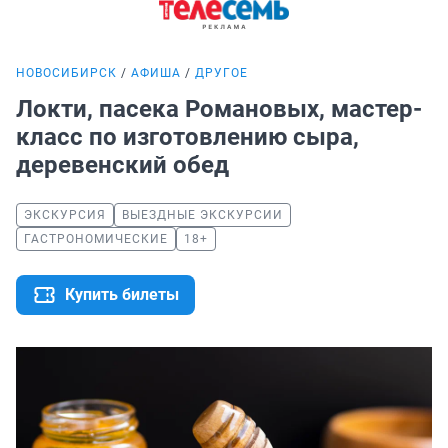
НОВОСИБИРСК
АФИША
ДРУГОЕ
Локти, пасека Романовых, мастер-
класс по изготовлению сыра,
деревенский обед
ЭКСКУРСИЯ
ВЫЕЗДНЫЕ ЭКСКУРСИИ
ГАСТРОНОМИЧЕСКИЕ
18+
Купить билеты