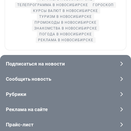
ТЕЛЕПРОГРАММА В НОВОСИБИРСКЕ
ГОРОСКОП
КУРСЫ ВАЛЮТ В НОВОСИБИРСКЕ
ТУРИЗМ В НОВОСИБИРСКЕ
ПРОМОКОДЫ В НОВОСИБИРСКЕ
ЗНАКОМСТВА В НОВОСИБИРСКЕ
ПОГОДА В НОВОСИБИРСКЕ
РЕКЛАМА В НОВОСИБИРСКЕ
Подписаться на новости
Сообщить новость
Рубрики
Реклама на сайте
Прайс-лист