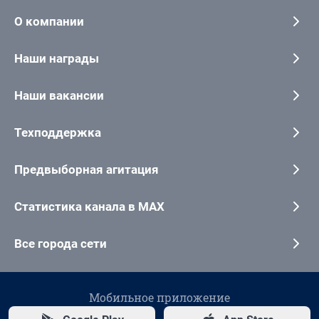
О компании
Наши награды
Наши вакансии
Техподдержка
Предвыборная агитация
Статистика канала в MAX
Все города сети
Мобильное приложение