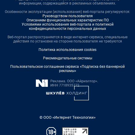
информации, содержащейся в рекламных объявлениях.
Особенности эксплуатации (использования) веб-портала регулируются:
Руководством пользователя
Описанием функциональных характеристик ПО
Условиями использования веб-портала и политикой
конфиденциальности персональных данных
Веб-портал распространяется в виде интернет-сервиса, специальные
действия по установке на стороне пользователя не требуются
Политика использования cookies
Рекомендательные системы
Пользовательское соглашение сервиса «Подписка без баннерной
рекламы»
© ООО «Интернет Технологии»