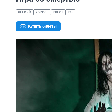
ЛЁГКИЙ
ХОРРОР
КВЕСТ
12+
Купить билеты