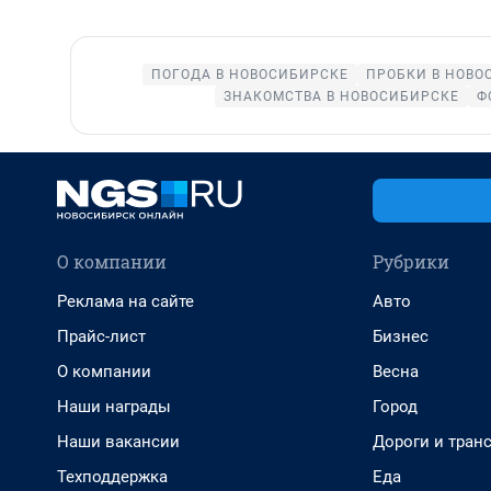
ПОГОДА В НОВОСИБИРСКЕ
ПРОБКИ В НОВО
ЗНАКОМСТВА В НОВОСИБИРСКЕ
Ф
О компании
Рубрики
Реклама на сайте
Авто
Прайс-лист
Бизнес
О компании
Весна
Наши награды
Город
Наши вакансии
Дороги и тран
Техподдержка
Еда