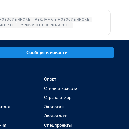
НОВОСИБИРСКЕ
РЕКЛАМА В НОВОСИБИРСКЕ
БИРСКЕ
ТУРИЗМ В НОВОСИБИРСКЕ
Сообщить новость
Спорт
Стиль и красота
Страна и мир
твия
Экология
Экономика
ния
Спецпроекты