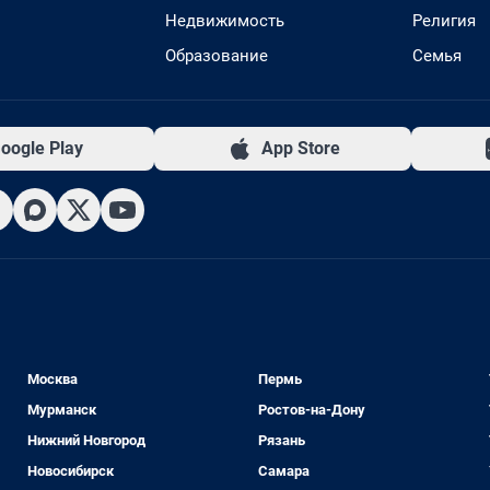
Недвижимость
Религия
Образование
Семья
oogle Play
App Store
Москва
Пермь
Мурманск
Ростов-на-Дону
Нижний Новгород
Рязань
Новосибирск
Самара