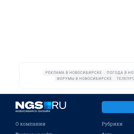
РЕКЛАМА В НОВОСИБИРСКЕ
ПОГОДА В Н
ФОРУМЫ В НОВОСИБИРСКЕ
ТЕЛЕПР
О компании
Рубрики