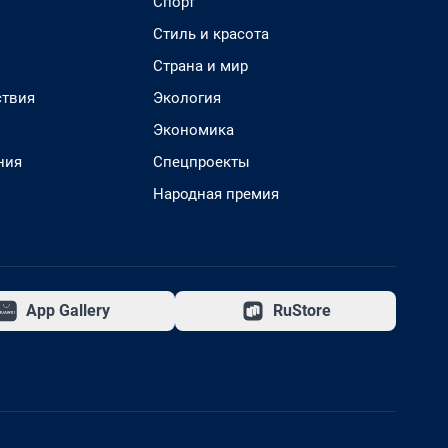
Спорт
Стиль и красота
Страна и мир
твия
Экология
Экономика
ния
Спецпроекты
Народная премия
App Gallery
RuStore