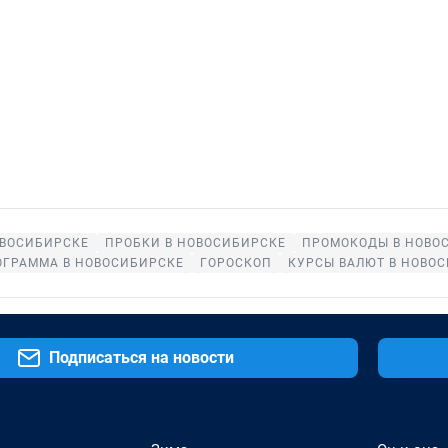
ОВОСИБИРСКЕ
ПРОБКИ В НОВОСИБИРСКЕ
ПРОМОКОДЫ В НОВО
ОГРАММА В НОВОСИБИРСКЕ
ГОРОСКОП
КУРСЫ ВАЛЮТ В НОВО
Подписаться на новости