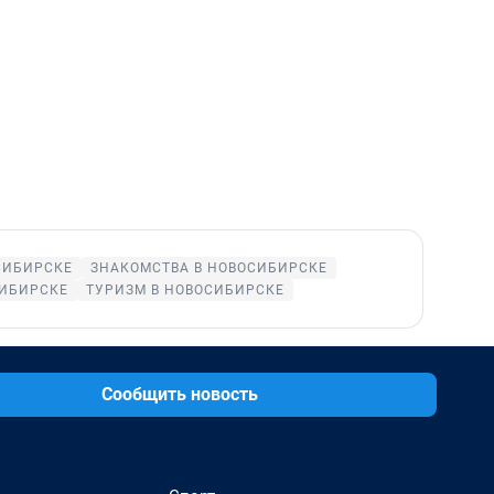
СИБИРСКЕ
ЗНАКОМСТВА В НОВОСИБИРСКЕ
СИБИРСКЕ
ТУРИЗМ В НОВОСИБИРСКЕ
Сообщить новость