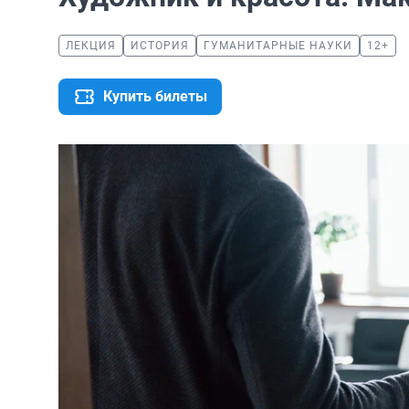
ЛЕКЦИЯ
ИСТОРИЯ
ГУМАНИТАРНЫЕ НАУКИ
12+
Купить билеты