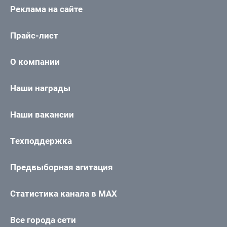
Реклама на сайте
Прайс-лист
О компании
Наши награды
Наши вакансии
Техподдержка
Предвыборная агитация
Статистика канала в MAX
Все города сети