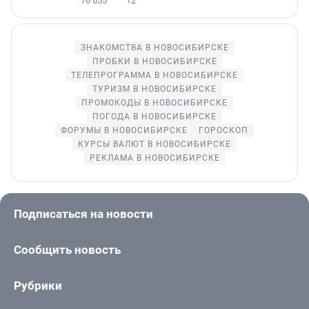
76 655
12
ЗНАКОМСТВА В НОВОСИБИРСКЕ
ПРОБКИ В НОВОСИБИРСКЕ
ТЕЛЕПРОГРАММА В НОВОСИБИРСКЕ
ТУРИЗМ В НОВОСИБИРСКЕ
ПРОМОКОДЫ В НОВОСИБИРСКЕ
ПОГОДА В НОВОСИБИРСКЕ
ФОРУМЫ В НОВОСИБИРСКЕ
ГОРОСКОП
КУРСЫ ВАЛЮТ В НОВОСИБИРСКЕ
РЕКЛАМА В НОВОСИБИРСКЕ
Подписаться на новости
Сообщить новость
Рубрики