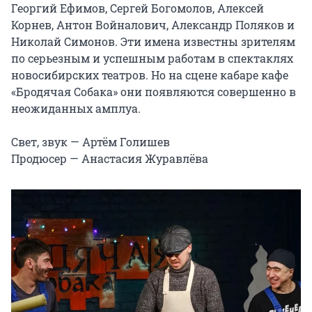
Георгий Ефимов, Сергей Богомолов, Алексей 
Корнев, Антон Войналович, Александр Поляков и 
Николай Симонов. Эти имена известны зрителям 
по серьезным и успешным работам в спектаклях 
новосибирских театров. Но на сцене кабаре кафе 
«Бродячая Собака» они появляются совершенно в 
неожиданных амплуа.

Свет, звук — Артём Голишев

Продюсер — Анастасия Журавлёва