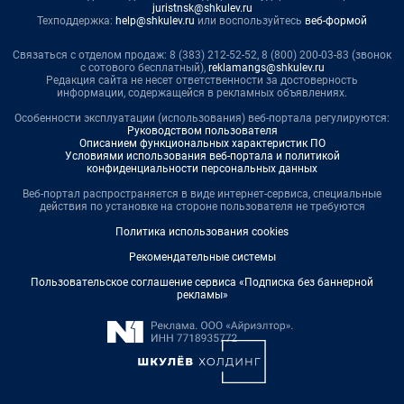
juristnsk@shkulev.ru
Техподдержка:
help@shkulev.ru
или воспользуйтесь
веб-формой
Связаться с отделом продаж: 8 (383) 212-52-52, 8 (800) 200-03-83 (звонок
с сотового бесплатный),
reklamangs@shkulev.ru
Редакция сайта не несет ответственности за достоверность
информации, содержащейся в рекламных объявлениях.
Особенности эксплуатации (использования) веб-портала регулируются:
Руководством пользователя
Описанием функциональных характеристик ПО
Условиями использования веб-портала и политикой
конфиденциальности персональных данных
Веб-портал распространяется в виде интернет-сервиса, специальные
действия по установке на стороне пользователя не требуются
Политика использования cookies
Рекомендательные системы
Пользовательское соглашение сервиса «Подписка без баннерной
рекламы»